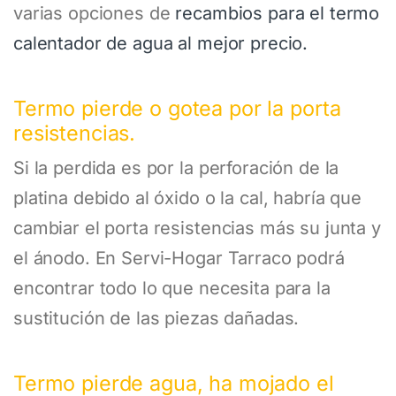
varias opciones de
recambios para el termo
calentador de agua al mejor precio.
Termo pierde o gotea por la porta
resistencias.
Si la perdida es por la perforación de la
platina debido al óxido o la cal, habría que
cambiar el porta resistencias más su junta y
el ánodo. En Servi-Hogar Tarraco podrá
encontrar todo lo que necesita para la
sustitución de las piezas dañadas.
Termo pierde agua, ha mojado el