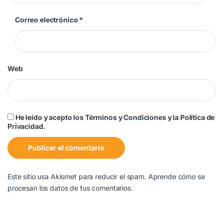
Correo electrónico
*
Web
He leído y acepto los Términos y Condiciones y la Política de
Privacidad.
Este sitio usa Akismet para reducir el spam.
Aprende cómo se
procesan los datos de tus comentarios.