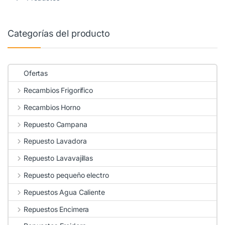
Categorías del producto
Ofertas
Recambios Frigorífico
Recambios Horno
Repuesto Campana
Repuesto Lavadora
Repuesto Lavavajillas
Repuesto pequeño electro
Repuestos Agua Caliente
Repuestos Encimera