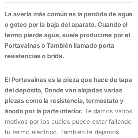
La avería más común es la perdida de agua
o goteo por la baja del aparato. Cuando el
termo pierde agua, suele producirse por el
Portavainas o También llamado porta
resistencias o brida.
El Portavainas es la pieza que hace de tapa
del depósito, Donde van alojadas varias
piezas como la resistencia, termostato y
ánodo por la parte interior.
Te damos varios
motivos por los cuales puede estar fallando
tu termo eléctrico. También te dejamos