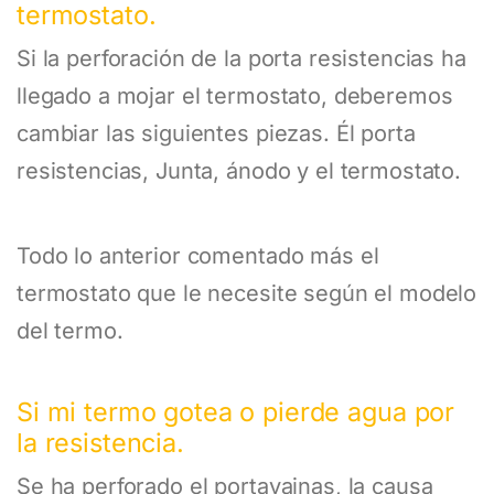
termostato.
Si la perforación de la porta resistencias ha
llegado a mojar el termostato, deberemos
cambiar las siguientes piezas. Él porta
resistencias, Junta, ánodo y el termostato.
Todo lo anterior comentado más el
termostato que le necesite según el modelo
del termo.
Si mi termo gotea o pierde agua por
la resistencia.
Se ha perforado el portavainas, la causa