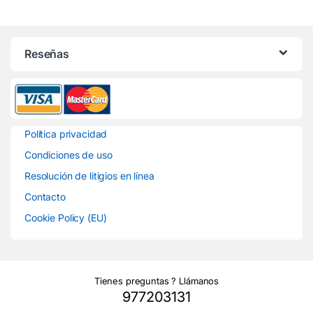
Reseñas
Política privacidad
Condiciones de uso
Resolución de litigios en línea
Contacto
Cookie Policy (EU)
Tienes preguntas ? Llámanos
977203131