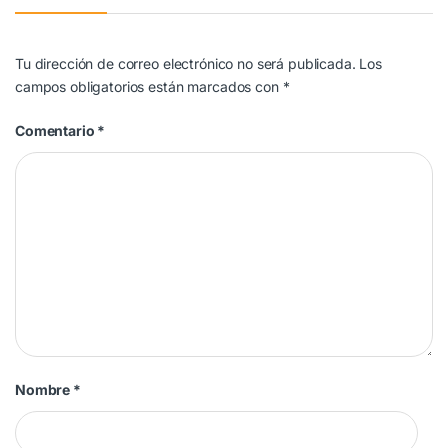
Tu dirección de correo electrónico no será publicada.
Los
campos obligatorios están marcados con
*
Comentario
*
Nombre
*