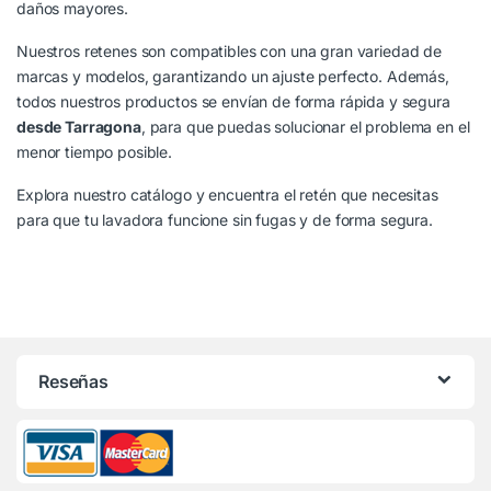
daños mayores.
Nuestros retenes son compatibles con una gran variedad de
marcas y modelos, garantizando un ajuste perfecto. Además,
todos nuestros productos se envían de forma rápida y segura
desde Tarragona
, para que puedas solucionar el problema en el
menor tiempo posible.
Explora nuestro catálogo y encuentra el retén que necesitas
para que tu lavadora funcione sin fugas y de forma segura.
Reseñas