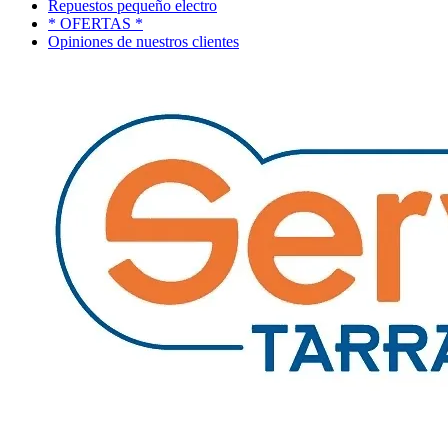
Repuestos pequeño electro
* OFERTAS *
Opiniones de nuestros clientes