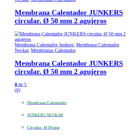
Membrana Calentador JUNKERS
circular. Ø 50 mm 2 agujeros
Membrana Calentador Junkers
,
Membrana Calentador
Neckar
,
Membranas Calentador
Membrana Calentador JUNKERS
circular. Ø 50 mm 2 agujeros
0
de 5
(0)
Membrana Calentador
JUNKERS NECKAR
Circular Ø 50 mm