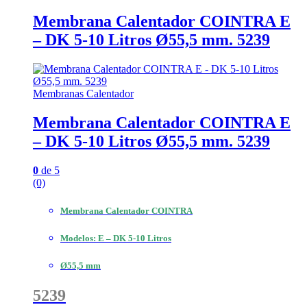
Membrana Calentador COINTRA E
– DK 5-10 Litros Ø55,5 mm. 5239
Membranas Calentador
Membrana Calentador COINTRA E
– DK 5-10 Litros Ø55,5 mm. 5239
0
de 5
(0)
Membrana Calentador COINTRA
Modelos: E – DK 5-10 Litros
Ø55,5 mm
5239