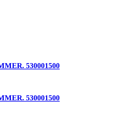
MMER. 530001500
MMER. 530001500