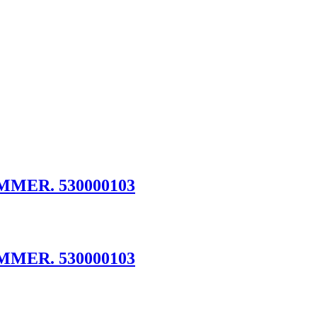
MMER. 530000103
MMER. 530000103