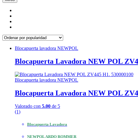
Blocapuerta lavadora NEWPOL
Blocapuerta Lavadora NEW POL ZV4
Blocapuerta lavadora NEWPOL
Blocapuerta Lavadora NEW POL ZV4
Valorado con
5.00
de 5
(1)
Blocapuerta Lavadora
NEWPOL ARDO ROMMER