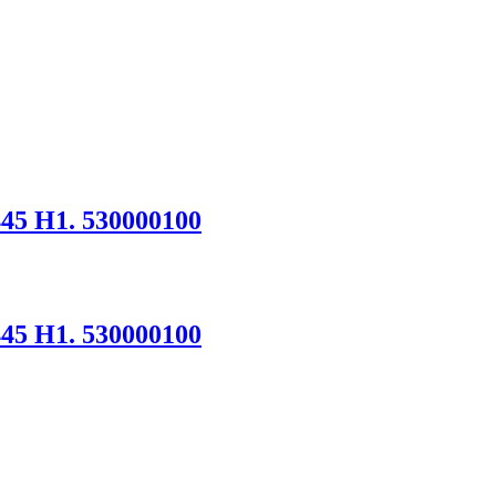
45 H1. 530000100
45 H1. 530000100