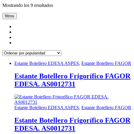
Ordenado
Mostrando los 9 resultados
por
popularidad
filtros
Estante Botellero EDESA ASPES
,
Estante Botellero FAGOR
Estante Botellero Frigorífico FAGOR
EDESA. AS0012731
Estante Botellero EDESA ASPES
,
Estante Botellero FAGOR
Estante Botellero Frigorífico FAGOR
EDESA. AS0012731