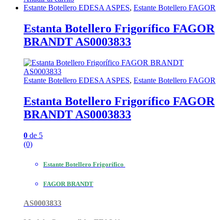
Estante Botellero EDESA ASPES
,
Estante Botellero FAGOR
Estanta Botellero Frigorífico FAGOR
BRANDT AS0003833
Estante Botellero EDESA ASPES
,
Estante Botellero FAGOR
Estanta Botellero Frigorífico FAGOR
BRANDT AS0003833
0
de 5
(0)
Estante Botellero Frigorífico
FAGOR BRANDT
AS0003833