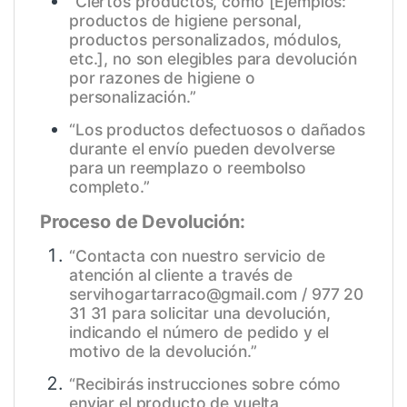
“Ciertos productos, como [Ejemplos:
productos de higiene personal,
productos personalizados, módulos,
etc.], no son elegibles para devolución
por razones de higiene o
personalización.”
“Los productos defectuosos o dañados
durante el envío pueden devolverse
para un reemplazo o reembolso
completo.”
Proceso de Devolución:
“Contacta con nuestro servicio de
atención al cliente a través de
servihogartarraco@gmail.com / 977 20
31 31 para solicitar una devolución,
indicando el número de pedido y el
motivo de la devolución.”
“Recibirás instrucciones sobre cómo
enviar el producto de vuelta,