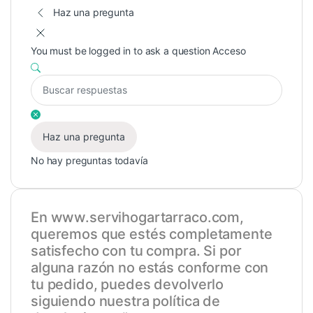
Haz una pregunta
You must be logged in to ask a question
Acceso
Haz una pregunta
No hay preguntas todavía
En
www.servihogartarraco.com
,
queremos que estés completamente
satisfecho con tu compra. Si por
alguna razón no estás conforme con
tu pedido, puedes devolverlo
siguiendo nuestra política de