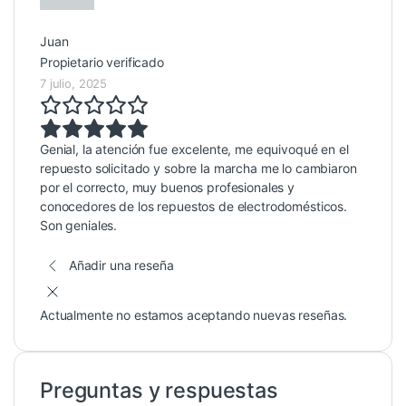
Juan
Propietario verificado
7 julio, 2025
Genial, la atención fue excelente, me equivoqué en el
repuesto solicitado y sobre la marcha me lo cambiaron
por el correcto, muy buenos profesionales y
conocedores de los repuestos de electrodomésticos.
Son geniales.
Añadir una reseña
Actualmente no estamos aceptando nuevas reseñas.
Preguntas y respuestas