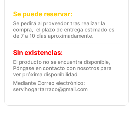
Se puede reservar:
Se pedirá al proveedor tras realizar la
compra, el plazo de entrega estimado es
de 7 a 10 días aproximadamente.
Sin existencias:
El producto no se encuentra disponible,
Póngase en contacto con nosotros para
ver próxima disponibilidad.
Mediante Correo electrónico:
servihogartarraco@gmail.com