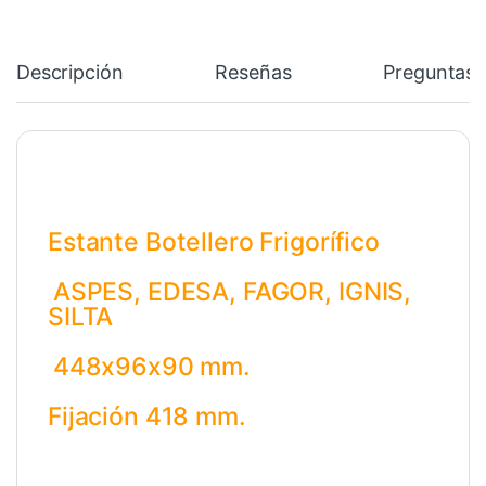
Descripción
Reseñas
Preguntas 
Estante Botellero Frigorífico
ASPES, EDESA, FAGOR, IGNIS,
SILTA
448x96x90 mm.
Fijación 418 mm.