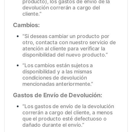
producto), los gastos de envío de la
devolución correrán a cargo del
cliente.”
Cambios:
“Si deseas cambiar un producto por
otro, contacta con nuestro servicio de
atención al cliente para verificar la
disponibilidad del nuevo producto.”
“Los cambios están sujetos a
disponibilidad y a las mismas
condiciones de devolución
mencionadas anteriormente.”
Gastos de Envío de Devolución:
“Los gastos de envío de la devolución
correrán a cargo del cliente, a menos
que el producto esté defectuoso o
dañado durante el envío.”