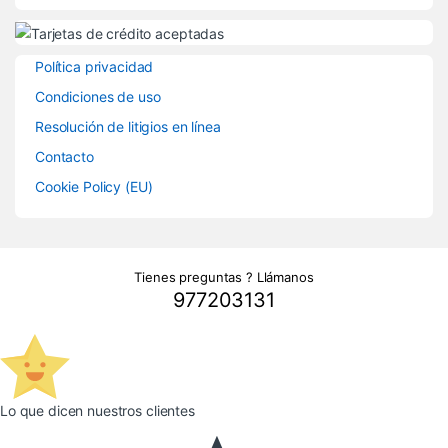
Política privacidad
Condiciones de uso
Resolución de litigios en línea
Contacto
Cookie Policy (EU)
Tienes preguntas ? Llámanos
977203131
Lo que dicen nuestros clientes