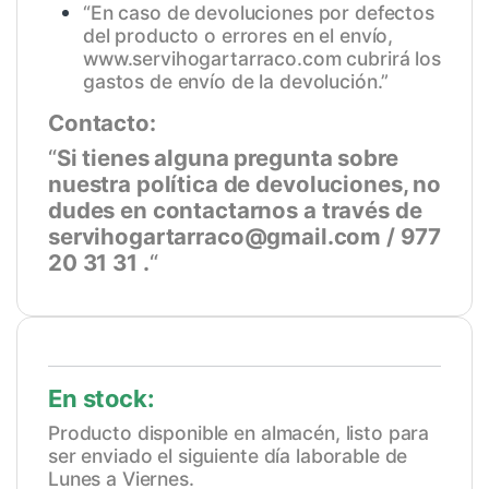
“En caso de devoluciones por defectos
del producto o errores en el envío,
www.servihogartarraco.com
cubrirá los
gastos de envío de la devolución.”
Contacto:
“
Si tienes alguna pregunta sobre
nuestra política de devoluciones, no
dudes en contactarnos a través de
servihogartarraco@gmail.com / 977
20 31 31 .
“
En stock:
Producto disponible en almacén, listo para
ser enviado el siguiente día laborable de
Lunes a Viernes.