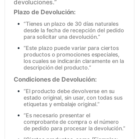
devoluciones.”
Plazo de Devolución:
“Tienes un plazo de 30 días naturales
desde la fecha de recepción del pedido
para solicitar una devolución.”
“Este plazo puede variar para ciertos
productos o promociones especiales,
los cuales se indicarán claramente en la
descripción del producto.”
Condiciones de Devolución:
“El producto debe devolverse en su
estado original, sin usar, con todas sus
etiquetas y embalaje original.”
“Es necesario presentar el
comprobante de compra o el número
de pedido para procesar la devolución.”