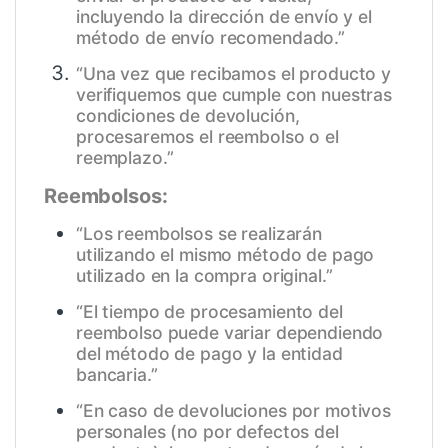
incluyendo la dirección de envío y el
método de envío recomendado.”
“Una vez que recibamos el producto y
verifiquemos que cumple con nuestras
condiciones de devolución,
procesaremos el reembolso o el
reemplazo.”
Reembolsos:
“Los reembolsos se realizarán
utilizando el mismo método de pago
utilizado en la compra original.”
“El tiempo de procesamiento del
reembolso puede variar dependiendo
del método de pago y la entidad
bancaria.”
“En caso de devoluciones por motivos
personales (no por defectos del