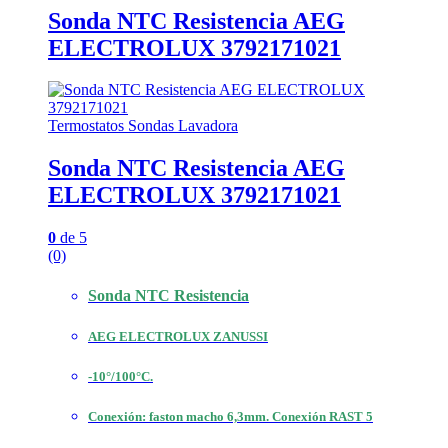
Sonda NTC Resistencia AEG
ELECTROLUX 3792171021
Termostatos Sondas Lavadora
Sonda NTC Resistencia AEG
ELECTROLUX 3792171021
0
de 5
(0)
Sonda NTC Resistencia
AEG ELECTROLUX ZANUSSI
-10°/100°C.
Conexión: faston macho 6,3mm. Conexión RAST 5