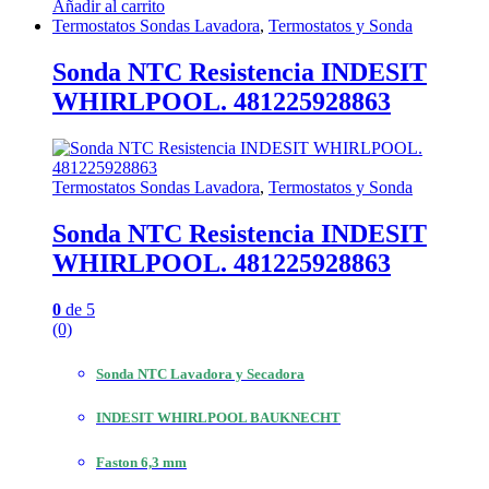
Añadir al carrito
Termostatos Sondas Lavadora
,
Termostatos y Sonda
Sonda NTC Resistencia INDESIT
WHIRLPOOL. 481225928863
Termostatos Sondas Lavadora
,
Termostatos y Sonda
Sonda NTC Resistencia INDESIT
WHIRLPOOL. 481225928863
0
de 5
(0)
Sonda NTC Lavadora y Secadora
INDESIT WHIRLPOOL BAUKNECHT
Faston 6,3 mm