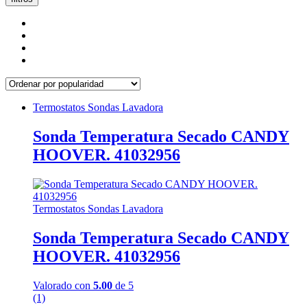
Termostatos Sondas Lavadora
Sonda Temperatura Secado CANDY
HOOVER. 41032956
Termostatos Sondas Lavadora
Sonda Temperatura Secado CANDY
HOOVER. 41032956
Valorado con
5.00
de 5
(1)