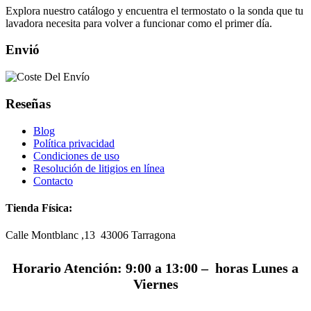
Explora nuestro catálogo y encuentra el termostato o la sonda que tu
lavadora necesita para volver a funcionar como el primer día.
Envió
Reseñas
Blog
Política privacidad
Condiciones de uso
Resolución de litigios en línea
Contacto
Tienda Física:
Calle Montblanc ,13 43006
Tarragona
Horario Atención: 9:00 a 13:00 – horas Lunes a
Viernes