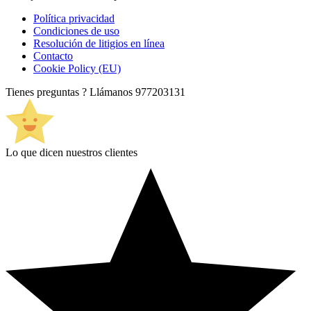
Política privacidad
Condiciones de uso
Resolución de litigios en línea
Contacto
Cookie Policy (EU)
Tienes preguntas ? Llámanos
977203131
Lo que dicen nuestros clientes