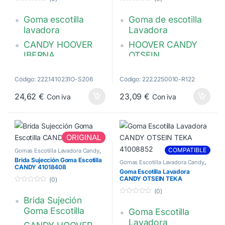
0
0
d
d
Goma escotilla
Goma de escotilla
e
e
5
5
lavadora
Lavadora
CANDY HOOVER
HOOVER CANDY
IBERNA
OTSEIN
Con Tetón. Iris
9 kg
abierto. Con
Código: 222.1410231O-S206
Código: 222.2250010-R122
70006593,
vaciado.
9201243,
24,62
€
23,09
€
Con iva
Con iva
Diámetro lado
41021401
cuba: 380 mm.
Diámetro lado
ORIGINAL
mueble: 355 mm.
COMPATIBLE
Gomas Escotilla Lavadora Candy
,
Altura de la goma:
Gomas escotilla lavadora Hoover
,
Brida Sujección Goma Escotilla
Gomas escotilla lavadora Otsein
Gomas Escotilla Lavadora Candy
,
59 mm
CANDY 41018408
Gomas escotilla lavadora Hoover
,
Goma Escotilla Lavadora
Gomas escotilla lavadora Otsein
CANDY OTSEIN TEKA
70034348,
(0)
41008852
0
43019277,
(0)
d
Brida Sujeción
0
e
45319334,
d
5
Goma Escotilla
Goma Escotilla
e
41035091,
5
Lavadora