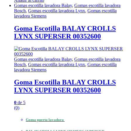
Añadir al carrito
Gomas escotilla lavadora Balay
,
Gomas escotilla lavadora
Bosch
,
Gomas escotilla lavadora Lynx
,
Gomas escotilla
lavadora Siemens
Goma Escotilla BALAY CROLLS
LYNX SUPERSER 00352600
Gomas escotilla lavadora Balay
,
Gomas escotilla lavadora
Bosch
,
Gomas escotilla lavadora Lynx
,
Gomas escotilla
lavadora Siemens
Goma Escotilla BALAY CROLLS
LYNX SUPERSER 00352600
0
de 5
(0)
Goma puerta lavadora