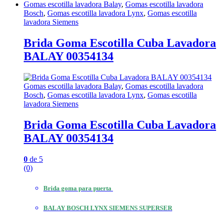
Gomas escotilla lavadora Balay
,
Gomas escotilla lavadora
Bosch
,
Gomas escotilla lavadora Lynx
,
Gomas escotilla
lavadora Siemens
Brida Goma Escotilla Cuba Lavadora
BALAY 00354134
Gomas escotilla lavadora Balay
,
Gomas escotilla lavadora
Bosch
,
Gomas escotilla lavadora Lynx
,
Gomas escotilla
lavadora Siemens
Brida Goma Escotilla Cuba Lavadora
BALAY 00354134
0
de 5
(0)
Brida goma para puerta
BALAY BOSCH LYNX SIEMENS SUPERSER