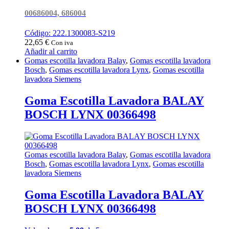
00686004, 686004
Código: 222.1300083-S219
22,65
€
Con iva
Añadir al carrito
Gomas escotilla lavadora Balay
,
Gomas escotilla lavadora
Bosch
,
Gomas escotilla lavadora Lynx
,
Gomas escotilla
lavadora Siemens
Goma Escotilla Lavadora BALAY
BOSCH LYNX 00366498
Gomas escotilla lavadora Balay
,
Gomas escotilla lavadora
Bosch
,
Gomas escotilla lavadora Lynx
,
Gomas escotilla
lavadora Siemens
Goma Escotilla Lavadora BALAY
BOSCH LYNX 00366498