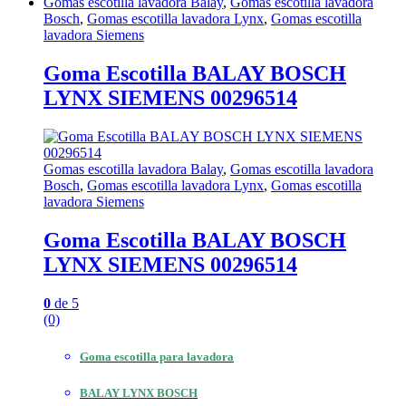
Gomas escotilla lavadora Balay
,
Gomas escotilla lavadora
Bosch
,
Gomas escotilla lavadora Lynx
,
Gomas escotilla
lavadora Siemens
Goma Escotilla BALAY BOSCH
LYNX SIEMENS 00296514
Gomas escotilla lavadora Balay
,
Gomas escotilla lavadora
Bosch
,
Gomas escotilla lavadora Lynx
,
Gomas escotilla
lavadora Siemens
Goma Escotilla BALAY BOSCH
LYNX SIEMENS 00296514
0
de 5
(0)
Goma escotilla para lavadora
BALAY LYNX BOSCH