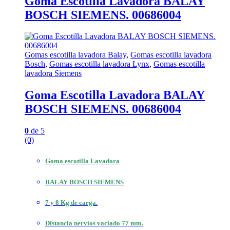
Goma Escotilla Lavadora BALAY
BOSCH SIEMENS. 00686004
Gomas escotilla lavadora Balay
,
Gomas escotilla lavadora
Bosch
,
Gomas escotilla lavadora Lynx
,
Gomas escotilla
lavadora Siemens
Goma Escotilla Lavadora BALAY
BOSCH SIEMENS. 00686004
0
de 5
(0)
Goma escotilla Lavadora
BALAY BOSCH SIEMENS
7 y 8 Kg de carga.
Distancia nervios vaciado 77 mm.