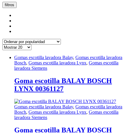
popularidad
filtros
Gomas escotilla lavadora Balay
,
Gomas escotilla lavadora
Bosch
,
Gomas escotilla lavadora Lynx
,
Gomas escotilla
lavadora Siemens
Goma escotilla BALAY BOSCH
LYNX 00361127
Gomas escotilla lavadora Balay
,
Gomas escotilla lavadora
Bosch
,
Gomas escotilla lavadora Lynx
,
Gomas escotilla
lavadora Siemens
Goma escotilla BALAY BOSCH