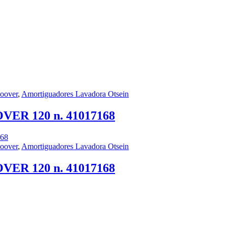
oover
,
Amortiguadores Lavadora Otsein
VER 120 n. 41017168
oover
,
Amortiguadores Lavadora Otsein
VER 120 n. 41017168