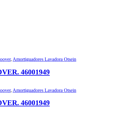
oover
,
Amortiguadores Lavadora Otsein
VER. 46001949
oover
,
Amortiguadores Lavadora Otsein
VER. 46001949