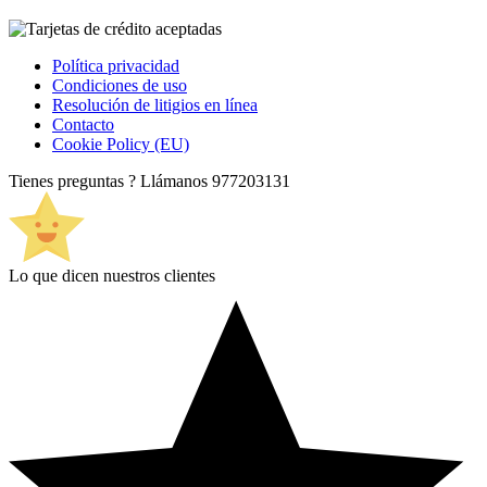
Política privacidad
Condiciones de uso
Resolución de litigios en línea
Contacto
Cookie Policy (EU)
Tienes preguntas ? Llámanos
977203131
Lo que dicen nuestros clientes