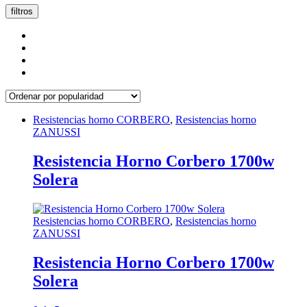
popularidad
filtros
Resistencias horno CORBERO
,
Resistencias horno
ZANUSSI
Resistencia Horno Corbero 1700w
Solera
Resistencias horno CORBERO
,
Resistencias horno
ZANUSSI
Resistencia Horno Corbero 1700w
Solera