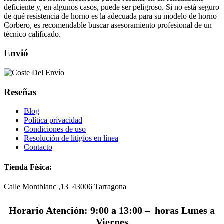
deficiente y, en algunos casos, puede ser peligroso. Si no está seguro
de qué resistencia de horno es la adecuada para su modelo de horno
Corbero, es recomendable buscar asesoramiento profesional de un
técnico calificado.
Envió
Reseñas
Blog
Política privacidad
Condiciones de uso
Resolución de litigios en línea
Contacto
Tienda Física:
Calle Montblanc ,13 43006
Tarragona
Horario Atención: 9:00 a 13:00 – horas Lunes a
Viernes