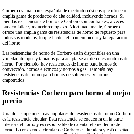
Corbero es una marca española de electrodomésticos que ofrece una
amplia gama de productos de alta calidad, incluyendo hornos. Si
bien las resistencias de horno de Corbero son confiables, a veces
pueden fallar y requerir reemplazo. Afortunadamente, Corbero
ofrece una amplia gama de resistencias de horno de repuesto para
todos sus modelos, lo que facilita el mantenimiento y la reparación
del horno.
Las resistencias de horno de Corbero están disponibles en una
variedad de tipos y tamaños para adaptarse a diferentes modelos de
horno. Por ejemplo, hay resistencias de horno para hornos de
convección, hornos eléctricos y hornos a gas. También hay
resistencias de horno para hornos de sobremesa y hornos
empotrados.
Resistencias Corbero para horno al mejor
precio
Una de las opciones más populares de resistencias de horno Corbero
es la resistencia circular. Esta resistencia se encuentra en la parte
inferior del horno y es responsable de calentar el aire dentro del
horno. La resistencia circular de Corbero es duradera y está diseñada