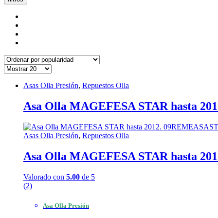
Asas Olla Presión
,
Repuestos Olla
Asa Olla MAGEFESA STAR hasta 2
Asas Olla Presión
,
Repuestos Olla
Asa Olla MAGEFESA STAR hasta 2
Valorado con
5.00
de 5
(2)
Asa Olla Presión