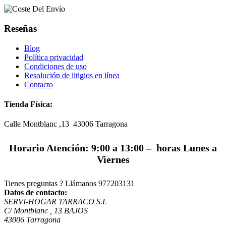
Reseñas
Blog
Política privacidad
Condiciones de uso
Resolución de litigios en línea
Contacto
Tienda Física:
Calle Montblanc ,13 43006
Tarragona
Horario Atención: 9:00 a 13:00 – horas Lunes a
Viernes
Tienes preguntas ? Llámanos
977203131
Datos de contacto:
SERVI-HOGAR TARRACO S.L
C/ Montblanc , 13 BAJOS
43006 Tarragona