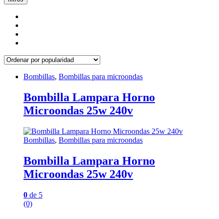
Bombillas
,
Bombillas para microondas
Bombilla Lampara Horno
Microondas 25w 240v
Bombillas
,
Bombillas para microondas
Bombilla Lampara Horno
Microondas 25w 240v
0
de 5
(0)