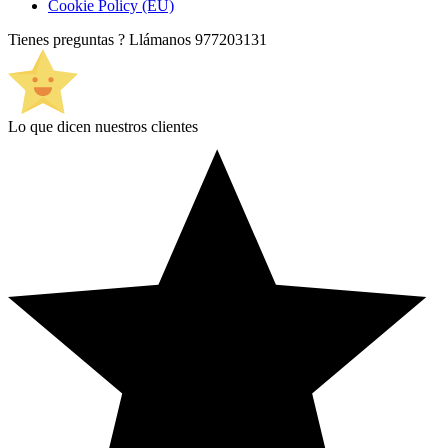
Cookie Policy (EU)
Tienes preguntas ? Llámanos
977203131
Lo que dicen nuestros clientes