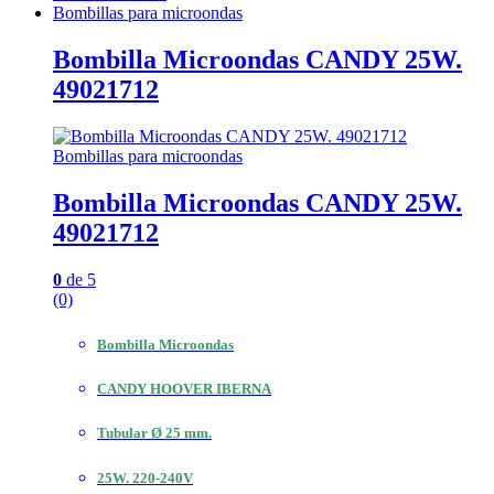
Bombillas para microondas
Bombilla Microondas CANDY 25W.
49021712
Bombillas para microondas
Bombilla Microondas CANDY 25W.
49021712
0
de 5
(0)
Bombilla Microondas
CANDY HOOVER IBERNA
Tubular Ø 25 mm.
25W. 220-240V