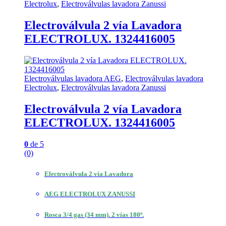
Electrolux
,
Electroválvulas lavadora Zanussi
Electroválvula 2 vía Lavadora
ELECTROLUX. 1324416005
Electroválvulas lavadora AEG
,
Electroválvulas lavadora
Electrolux
,
Electroválvulas lavadora Zanussi
Electroválvula 2 vía Lavadora
ELECTROLUX. 1324416005
0
de 5
(0)
Electroválvula 2 vía Lavadora
AEG ELECTROLUX ZANUSSI
Rosca 3/4 gas (34 mm). 2 vías 180º.