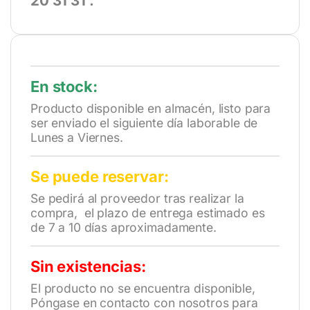
20 31 31 .
“
En stock:
Producto disponible en almacén, listo para
ser enviado el siguiente día laborable de
Lunes a Viernes.
Se puede reservar:
Se pedirá al proveedor tras realizar la
compra, el plazo de entrega estimado es
de 7 a 10 días aproximadamente.
Sin existencias:
El producto no se encuentra disponible,
Póngase en contacto con nosotros para