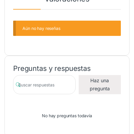
Aún no hay reseñas
Preguntas y respuestas
Haz una
pregunta
No hay preguntas todavía