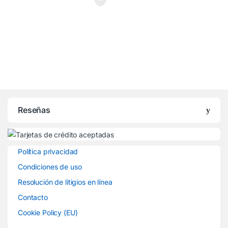
Reseñas
Política privacidad
Condiciones de uso
Resolución de litigios en línea
Contacto
Cookie Policy (EU)