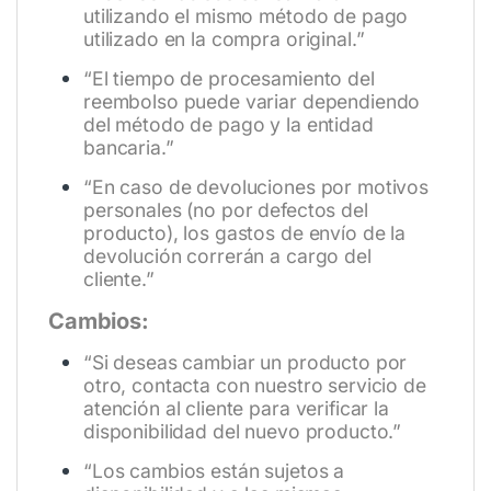
utilizando el mismo método de pago
utilizado en la compra original.”
“El tiempo de procesamiento del
reembolso puede variar dependiendo
del método de pago y la entidad
bancaria.”
“En caso de devoluciones por motivos
personales (no por defectos del
producto), los gastos de envío de la
devolución correrán a cargo del
cliente.”
Cambios:
“Si deseas cambiar un producto por
otro, contacta con nuestro servicio de
atención al cliente para verificar la
disponibilidad del nuevo producto.”
“Los cambios están sujetos a