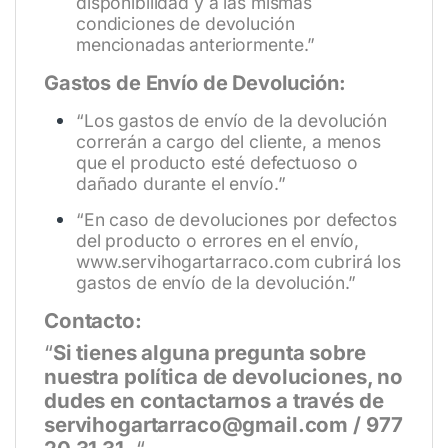
disponibilidad y a las mismas
condiciones de devolución
mencionadas anteriormente.”
Gastos de Envío de Devolución:
“Los gastos de envío de la devolución
correrán a cargo del cliente, a menos
que el producto esté defectuoso o
dañado durante el envío.”
“En caso de devoluciones por defectos
del producto o errores en el envío,
www.servihogartarraco.com
cubrirá los
gastos de envío de la devolución.”
Contacto:
“
Si tienes alguna pregunta sobre
nuestra política de devoluciones, no
dudes en contactarnos a través de
servihogartarraco@gmail.com / 977