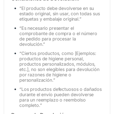
“El producto debe devolverse en su
estado original, sin usar, con todas sus
etiquetas y embalaje original.”
“Es necesario presentar el
comprobante de compra o el número
de pedido para procesar la
devolución.”
“Ciertos productos, como [Ejemplos:
productos de higiene personal,
productos personalizados, módulos,
etc.], no son elegibles para devolución
por razones de higiene o
personalización.”
“Los productos defectuosos o dañados
durante el envío pueden devolverse
para un reemplazo o reembolso
completo.”