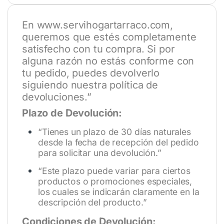
En
www.servihogartarraco.com
,
queremos que estés completamente
satisfecho con tu compra. Si por
alguna razón no estás conforme con
tu pedido, puedes devolverlo
siguiendo nuestra política de
devoluciones.”
Plazo de Devolución:
“Tienes un plazo de 30 días naturales
desde la fecha de recepción del pedido
para solicitar una devolución.”
“Este plazo puede variar para ciertos
productos o promociones especiales,
los cuales se indicarán claramente en la
descripción del producto.”
Condiciones de Devolución: