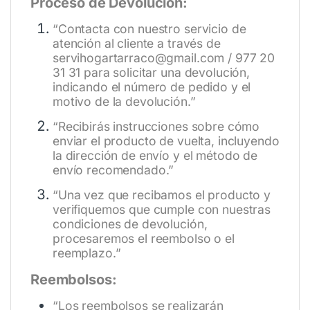
Proceso de Devolución:
“Contacta con nuestro servicio de
atención al cliente a través de
servihogartarraco@gmail.com / 977 20
31 31 para solicitar una devolución,
indicando el número de pedido y el
motivo de la devolución.”
“Recibirás instrucciones sobre cómo
enviar el producto de vuelta, incluyendo
la dirección de envío y el método de
envío recomendado.”
“Una vez que recibamos el producto y
verifiquemos que cumple con nuestras
condiciones de devolución,
procesaremos el reembolso o el
reemplazo.”
Reembolsos:
“Los reembolsos se realizarán