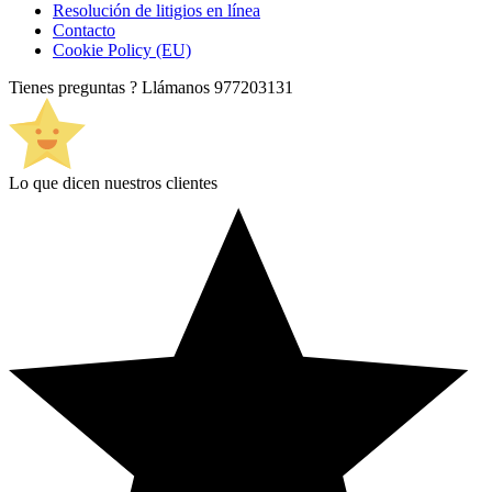
Resolución de litigios en línea
Contacto
Cookie Policy (EU)
Tienes preguntas ? Llámanos
977203131
Lo que dicen nuestros clientes