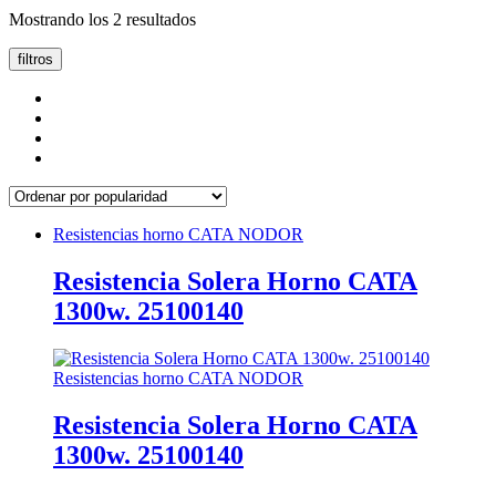
Ordenado
Mostrando los 2 resultados
por
popularidad
filtros
Resistencias horno CATA NODOR
Resistencia Solera Horno CATA
1300w. 25100140
Resistencias horno CATA NODOR
Resistencia Solera Horno CATA
1300w. 25100140