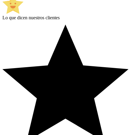
Lo que dicen nuestros clientes