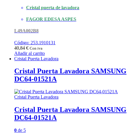
Cristal puerta de lavadora
FAGOR EDESA ASPES
L49A002B8
Código: 253.1910131
40,84
€
Con iva
Añadir al carrito
Cristal Puerta Lavadora
Cristal Puerta Lavadora SAMSUNG
DC64-01521A
Cristal Puerta Lavadora
Cristal Puerta Lavadora SAMSUNG
DC64-01521A
0
de 5