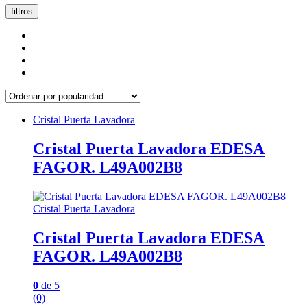
popularidad
filtros
Cristal Puerta Lavadora
Cristal Puerta Lavadora EDESA
FAGOR. L49A002B8
Cristal Puerta Lavadora
Cristal Puerta Lavadora EDESA
FAGOR. L49A002B8
0
de 5
(0)