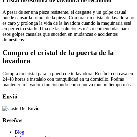
Cristal de escotilla de lavadora de recambio
A pesar de ser una pieza resistente, el desgaste y un golpe casual
puede causar la rotura de la pieza. Comprar un cristal de lavadora no
es caro y prolonga la vida de la lavadora cuando la maquinaria está
en perfecto estado. Una de las soluciones más recomendadas para
esos golpes casuales que suceden en mudanzas o accidentes
domésticos.
Compra el cristal de la puerta de la
lavadora
Compra un cristal para la puerta de tu lavadora. Recíbelo en casa en
24-48 horas e instálalo con tranquilidad en tu domicilio. Podrás
mantener tu lavadora funcionando como nueva mucho tiempo más.
Envió
Reseñas
Blog