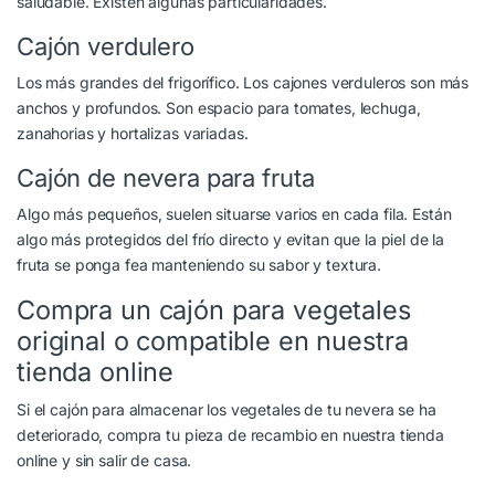
saludable. Existen algunas particularidades.
Cajón verdulero
Los más grandes del frigorífico. Los cajones verduleros son más
anchos y profundos. Son espacio para tomates, lechuga,
zanahorias y hortalizas variadas.
Cajón de nevera para fruta
Algo más pequeños, suelen situarse varios en cada fila. Están
algo más protegidos del frío directo y evitan que la piel de la
fruta se ponga fea manteniendo su sabor y textura.
Compra un cajón para vegetales
original o compatible en nuestra
tienda online
Si el cajón para almacenar los vegetales de tu nevera se ha
deteriorado, compra tu pieza de recambio en nuestra tienda
online y sin salir de casa.