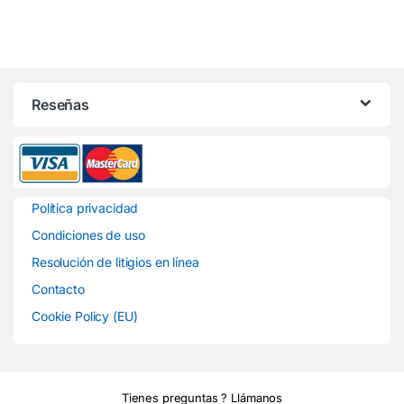
Reseñas
Política privacidad
Condiciones de uso
Resolución de litigios en línea
Contacto
Cookie Policy (EU)
Tienes preguntas ? Llámanos