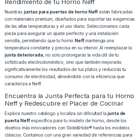
Rendimiento de tu Horno Neff
Nuestras
juntas para puertas de horno Neff
están fabricadas
con materiales premium, diseñados para soportar las exigencias
de las altas temperaturas y el uso diario. Seleccionamos cada
pieza para asegurar un ajuste perfecto y una instalación
sencilla, permitiendo que tu horno
Neff
mantenga una
temperatura constante y precisa en su interior. Al reemplazar la
junta deteriorada
, no solo prolongarás la vida útil de tu
sofisticado electrodoméstico, sino que también mejorarás
significativamente los resultados de tus platos y reducirás tu
consumo de electricidad, alineándote con la eficiencia que
caracteriza a Neff.
Encuentra la Junta Perfecta para tu Horno
Neff y Redescubre el Placer de Cocinar
Explora nuestro catálogo y localiza sin dificultad la
junta de
puerta Neff
específica para tu modelo de horno, desde los
diseños más innovadores con Slide&Hide® hasta los modelos
clásicos. Contamos con una gran variedad de referencias para