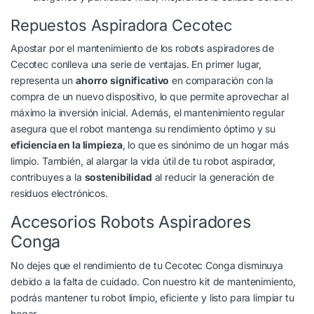
Repuestos Aspiradora Cecotec
Apostar por el mantenimiento de los robots aspiradores de
Cecotec conlleva una serie de ventajas. En primer lugar,
representa un
ahorro significativo
en comparación con la
compra de un nuevo dispositivo, lo que permite aprovechar al
máximo la inversión inicial. Además, el mantenimiento regular
asegura que el robot mantenga su rendimiento óptimo y su
eficiencia en la limpieza
, lo que es sinónimo de un hogar más
limpio. También, al alargar la vida útil de tu robot aspirador,
contribuyes a la
sostenibilidad
al reducir la generación de
residuos electrónicos.
Accesorios Robots Aspiradores
Conga
No dejes que el rendimiento de tu Cecotec Conga disminuya
debido a la falta de cuidado. Con nuestro kit de mantenimiento,
podrás mantener tu robot limpio, eficiente y listo para limpiar tu
hogar.