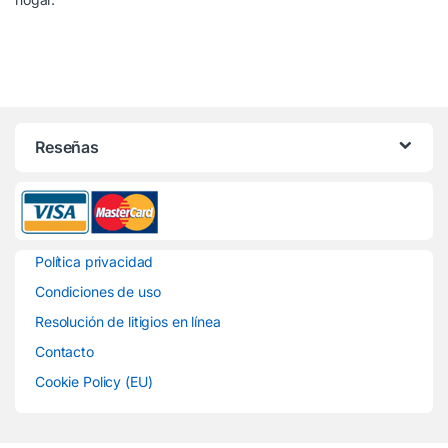
Reseñas
Política privacidad
Condiciones de uso
Resolución de litigios en línea
Contacto
Cookie Policy (EU)