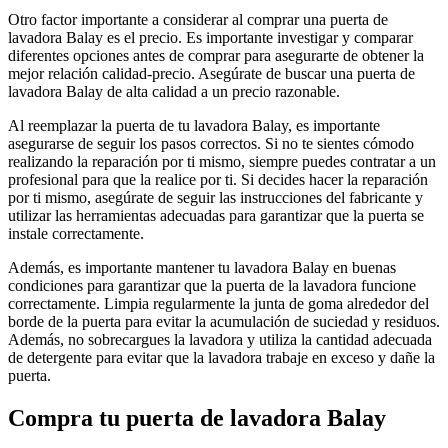
Otro factor importante a considerar al comprar una puerta de
lavadora Balay es el precio. Es importante investigar y comparar
diferentes opciones antes de comprar para asegurarte de obtener la
mejor relación calidad-precio. Asegúrate de buscar una puerta de
lavadora Balay de alta calidad a un precio razonable.
Al reemplazar la puerta de tu lavadora Balay, es importante
asegurarse de seguir los pasos correctos. Si no te sientes cómodo
realizando la reparación por ti mismo, siempre puedes contratar a un
profesional para que la realice por ti. Si decides hacer la reparación
por ti mismo, asegúrate de seguir las instrucciones del fabricante y
utilizar las herramientas adecuadas para garantizar que la puerta se
instale correctamente.
Además, es importante mantener tu lavadora Balay en buenas
condiciones para garantizar que la puerta de la lavadora funcione
correctamente. Limpia regularmente la junta de goma alrededor del
borde de la puerta para evitar la acumulación de suciedad y residuos.
Además, no sobrecargues la lavadora y utiliza la cantidad adecuada
de detergente para evitar que la lavadora trabaje en exceso y dañe la
puerta.
Compra tu puerta de lavadora Balay