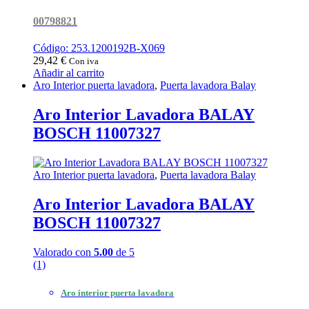
00798821
Código: 253.1200192B-X069
29,42
€
Con iva
Añadir al carrito
Aro Interior puerta lavadora
,
Puerta lavadora Balay
Aro Interior Lavadora BALAY
BOSCH 11007327
Aro Interior puerta lavadora
,
Puerta lavadora Balay
Aro Interior Lavadora BALAY
BOSCH 11007327
Valorado con
5.00
de 5
(1)
Aro interior puerta lavadora