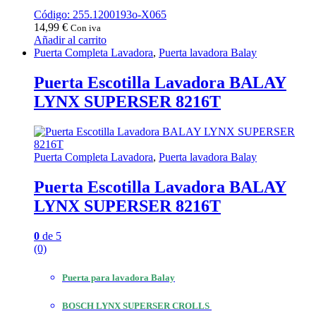
Código: 255.1200193o-X065
14,99
€
Con iva
Añadir al carrito
Puerta Completa Lavadora
,
Puerta lavadora Balay
Puerta Escotilla Lavadora BALAY
LYNX SUPERSER 8216T
Puerta Completa Lavadora
,
Puerta lavadora Balay
Puerta Escotilla Lavadora BALAY
LYNX SUPERSER 8216T
0
de 5
(0)
Puerta para lavadora Balay
BOSCH LYNX SUPERSER CROLLS