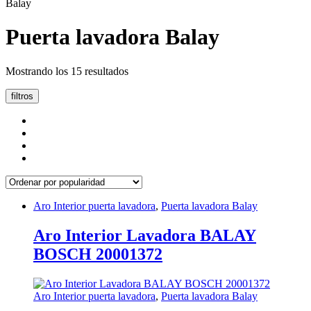
Balay
Puerta lavadora Balay
Ordenado
Mostrando los 15 resultados
por
popularidad
filtros
Aro Interior puerta lavadora
,
Puerta lavadora Balay
Aro Interior Lavadora BALAY
BOSCH 20001372
Aro Interior puerta lavadora
,
Puerta lavadora Balay