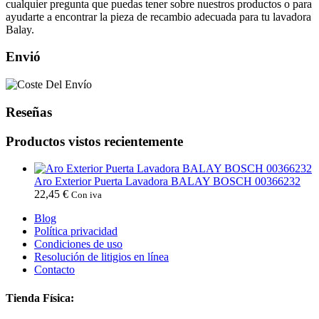
cualquier pregunta que puedas tener sobre nuestros productos o para
ayudarte a encontrar la pieza de recambio adecuada para tu lavadora
Balay.
Envió
Reseñas
Productos vistos recientemente
Aro Exterior Puerta Lavadora BALAY BOSCH 00366232
22,45
€
Con iva
Blog
Política privacidad
Condiciones de uso
Resolución de litigios en línea
Contacto
Tienda Física: