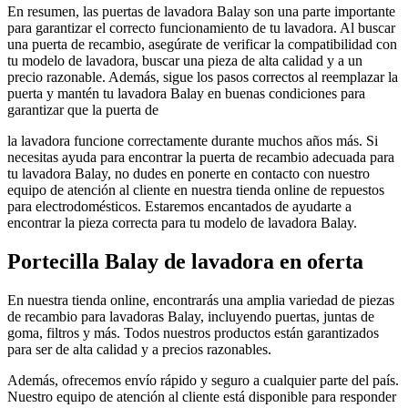
En resumen, las puertas de lavadora Balay son una parte importante
para garantizar el correcto funcionamiento de tu lavadora. Al buscar
una puerta de recambio, asegúrate de verificar la compatibilidad con
tu modelo de lavadora, buscar una pieza de alta calidad y a un
precio razonable. Además, sigue los pasos correctos al reemplazar la
puerta y mantén tu lavadora Balay en buenas condiciones para
garantizar que la puerta de
la lavadora funcione correctamente durante muchos años más. Si
necesitas ayuda para encontrar la puerta de recambio adecuada para
tu lavadora Balay, no dudes en ponerte en contacto con nuestro
equipo de atención al cliente en nuestra tienda online de repuestos
para electrodomésticos. Estaremos encantados de ayudarte a
encontrar la pieza correcta para tu modelo de lavadora Balay.
Portecilla Balay de lavadora en oferta
En nuestra tienda online, encontrarás una amplia variedad de piezas
de recambio para lavadoras Balay, incluyendo puertas, juntas de
goma, filtros y más. Todos nuestros productos están garantizados
para ser de alta calidad y a precios razonables.
Además, ofrecemos envío rápido y seguro a cualquier parte del país.
Nuestro equipo de atención al cliente está disponible para responder