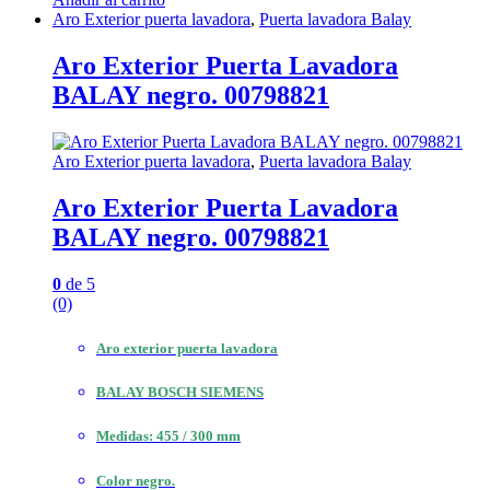
Aro Exterior puerta lavadora
,
Puerta lavadora Balay
Aro Exterior Puerta Lavadora
BALAY negro. 00798821
Aro Exterior puerta lavadora
,
Puerta lavadora Balay
Aro Exterior Puerta Lavadora
BALAY negro. 00798821
0
de 5
(0)
Aro exterior puerta lavadora
BALAY BOSCH SIEMENS
Medidas: 455 / 300 mm
Color negro.