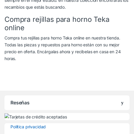
siempre en el mejor estado. en nuestra colección encontrarás los
recambios que estás buscando.
Compra rejillas para horno Teka
online
Compra tus rejillas para horno Teka online en nuestra tienda.
Todas las piezas y repuestos para horno están con su mejor
precio en oferta. Encárgalas ahora y recíbelas en casa en 24
horas.
Reseñas
Política privacidad