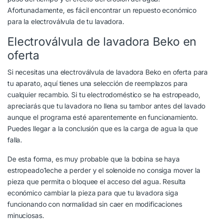
Afortunadamente, es fácil encontrar un repuesto económico
para la electroválvula de tu lavadora.
Electroválvula de lavadora Beko en
oferta
Si necesitas una electroválvula de lavadora Beko en oferta para
tu aparato, aquí tienes una selección de reemplazos para
cualquier recambio. Si tu electrodoméstico se ha estropeado,
apreciarás que tu lavadora no llena su tambor antes del lavado
aunque el programa esté aparentemente en funcionamiento.
Puedes llegar a la conclusión que es la carga de agua la que
falla.
De esta forma, es muy probable que la bobina se haya
estropeado1eche a perder y el solenoide no consiga mover la
pieza que permita o bloquee el acceso del agua. Resulta
económico cambiar la pieza para que tu lavadora siga
funcionando con normalidad sin caer en modificaciones
minuciosas.