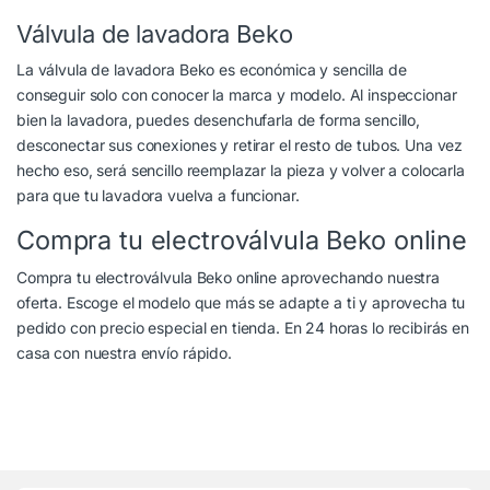
Válvula de lavadora Beko
La válvula de lavadora Beko es económica y sencilla de
conseguir solo con conocer la marca y modelo. Al inspeccionar
bien la lavadora, puedes desenchufarla de forma sencillo,
desconectar sus conexiones y retirar el resto de tubos. Una vez
hecho eso, será sencillo reemplazar la pieza y volver a colocarla
para que tu lavadora vuelva a funcionar.
Compra tu electroválvula Beko online
Compra tu electroválvula Beko online aprovechando nuestra
oferta. Escoge el modelo que más se adapte a ti y aprovecha tu
pedido con precio especial en tienda. En 24 horas lo recibirás en
casa con nuestra envío rápido.