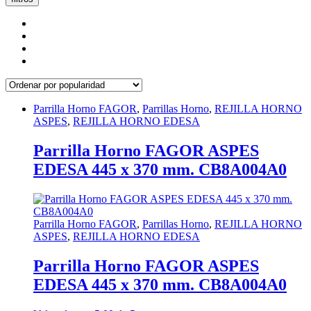
Parrilla Horno FAGOR
,
Parrillas Horno
,
REJILLA HORNO
ASPES
,
REJILLA HORNO EDESA
Parrilla Horno FAGOR ASPES
EDESA 445 x 370 mm. CB8A004A0
Parrilla Horno FAGOR
,
Parrillas Horno
,
REJILLA HORNO
ASPES
,
REJILLA HORNO EDESA
Parrilla Horno FAGOR ASPES
EDESA 445 x 370 mm. CB8A004A0