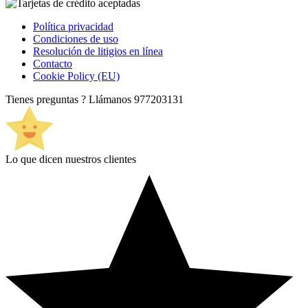
Política privacidad
Condiciones de uso
Resolución de litigios en línea
Contacto
Cookie Policy (EU)
Tienes preguntas ? Llámanos
977203131
Lo que dicen nuestros clientes