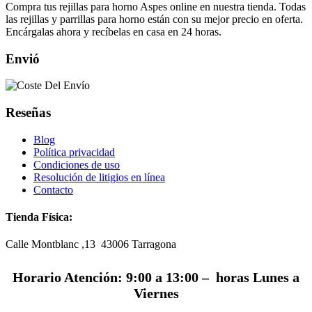
Compra tus rejillas para horno Aspes online en nuestra tienda. Todas
las rejillas y parrillas para horno están con su mejor precio en oferta.
Encárgalas ahora y recíbelas en casa en 24 horas.
Envió
Reseñas
Blog
Política privacidad
Condiciones de uso
Resolución de litigios en línea
Contacto
Tienda Física:
Calle Montblanc ,13 43006
Tarragona
Horario Atención: 9:00 a 13:00 – horas Lunes a
Viernes