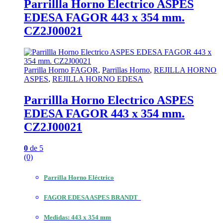
Parrillla Horno Electrico ASPES
EDESA FAGOR 443 x 354 mm.
CZ2J00021
Parrilla Horno FAGOR
,
Parrillas Horno
,
REJILLA HORNO
ASPES
,
REJILLA HORNO EDESA
Parrillla Horno Electrico ASPES
EDESA FAGOR 443 x 354 mm.
CZ2J00021
0
de 5
(0)
Parrilla Horno Eléctrico
FAGOR EDESA ASPES BRANDT
Medidas: 443 x 354 mm