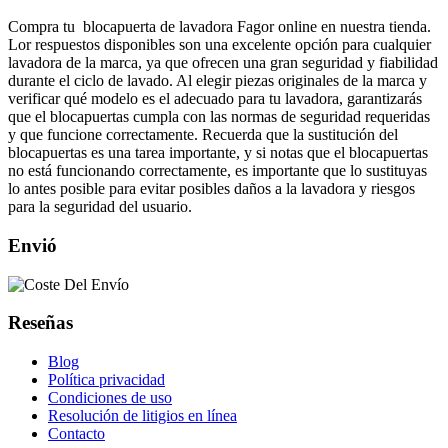
Compra tu blocapuerta de lavadora Fagor online en nuestra tienda.
Lor respuestos disponibles son una excelente opción para cualquier
lavadora de la marca, ya que ofrecen una gran seguridad y fiabilidad
durante el ciclo de lavado. Al elegir piezas originales de la marca y
verificar qué modelo es el adecuado para tu lavadora, garantizarás
que el blocapuertas cumpla con las normas de seguridad requeridas
y que funcione correctamente. Recuerda que la sustitución del
blocapuertas es una tarea importante, y si notas que el blocapuertas
no está funcionando correctamente, es importante que lo sustituyas
lo antes posible para evitar posibles daños a la lavadora y riesgos
para la seguridad del usuario.
Envió
Reseñas
Blog
Política privacidad
Condiciones de uso
Resolución de litigios en línea
Contacto