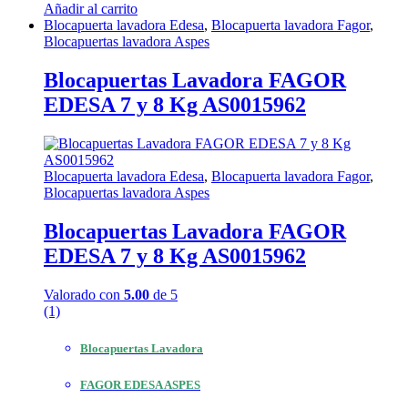
Añadir al carrito
Blocapuerta lavadora Edesa
,
Blocapuerta lavadora Fagor
,
Blocapuertas lavadora Aspes
Blocapuertas Lavadora FAGOR
EDESA 7 y 8 Kg AS0015962
Blocapuerta lavadora Edesa
,
Blocapuerta lavadora Fagor
,
Blocapuertas lavadora Aspes
Blocapuertas Lavadora FAGOR
EDESA 7 y 8 Kg AS0015962
Valorado con
5.00
de 5
(1)
Blocapuertas Lavadora
FAGOR EDESA ASPES