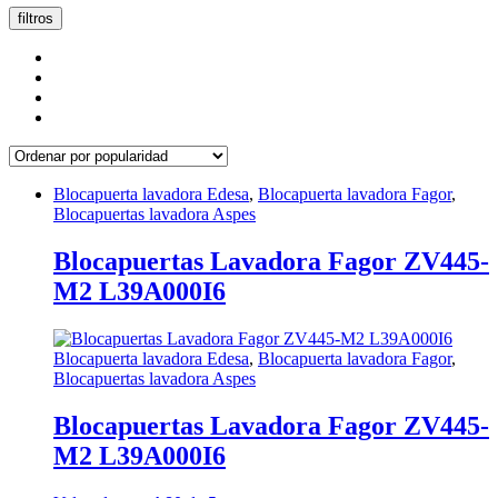
popularidad
filtros
Blocapuerta lavadora Edesa
,
Blocapuerta lavadora Fagor
,
Blocapuertas lavadora Aspes
Blocapuertas Lavadora Fagor ZV445-
M2 L39A000I6
Blocapuerta lavadora Edesa
,
Blocapuerta lavadora Fagor
,
Blocapuertas lavadora Aspes
Blocapuertas Lavadora Fagor ZV445-
M2 L39A000I6