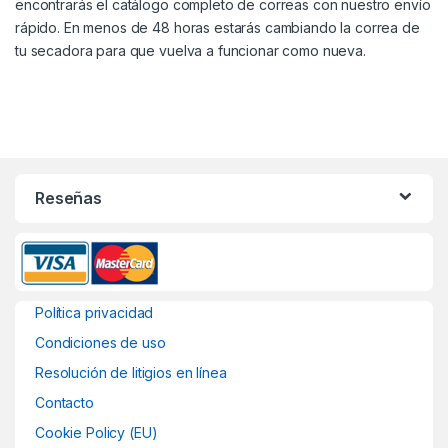
encontrarás el catálogo completo de correas con nuestro envío
481935818131
rápido. En menos de 48 horas estarás cambiando la correa de
421307850862
tu secadora para que vuelva a funcionar como nueva.
ASPES: ASE60
Reseñas
Política privacidad
Condiciones de uso
Resolución de litigios en línea
Contacto
Cookie Policy (EU)