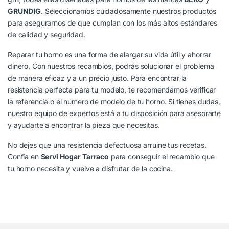
GRUNDIG
. Seleccionamos cuidadosamente nuestros productos
para asegurarnos de que cumplan con los más altos estándares
de calidad y seguridad.
Reparar tu horno es una forma de alargar su vida útil y ahorrar
dinero. Con nuestros recambios, podrás solucionar el problema
de manera eficaz y a un precio justo. Para encontrar la
resistencia perfecta para tu modelo, te recomendamos verificar
la referencia o el número de modelo de tu horno. Si tienes dudas,
nuestro equipo de expertos está a tu disposición para asesorarte
y ayudarte a encontrar la pieza que necesitas.
No dejes que una resistencia defectuosa arruine tus recetas.
Confía en
Servi Hogar Tarraco
para conseguir el recambio que
tu horno necesita y vuelve a disfrutar de la cocina.