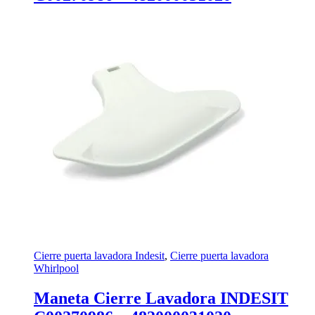
Cierre puerta lavadora Indesit
,
Cierre puerta lavadora
Whirlpool
Maneta Cierre Lavadora INDESIT