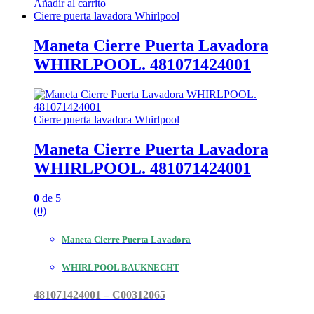
Añadir al carrito
Cierre puerta lavadora Whirlpool
Maneta Cierre Puerta Lavadora
WHIRLPOOL. 481071424001
Cierre puerta lavadora Whirlpool
Maneta Cierre Puerta Lavadora
WHIRLPOOL. 481071424001
0
de 5
(0)
Maneta Cierre Puerta Lavadora
WHIRLPOOL BAUKNECHT
481071424001 – C00312065