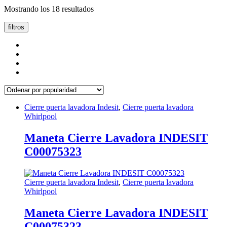
Ordenado
Mostrando los 18 resultados
por
popularidad
filtros
Cierre puerta lavadora Indesit
,
Cierre puerta lavadora
Whirlpool
Maneta Cierre Lavadora INDESIT
C00075323
Cierre puerta lavadora Indesit
,
Cierre puerta lavadora
Whirlpool
Maneta Cierre Lavadora INDESIT
C00075323