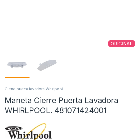
ORIGINAL
Cierre puerta lavadora Whirlpool
Maneta Cierre Puerta Lavadora
WHIRLPOOL. 481071424001