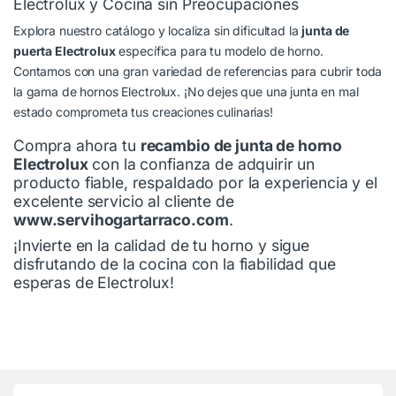
Electrolux y Cocina sin Preocupaciones
Explora nuestro catálogo y localiza sin dificultad la
junta de
puerta Electrolux
específica para tu modelo de horno.
Contamos con una gran variedad de referencias para cubrir toda
la gama de hornos Electrolux. ¡No dejes que una junta en mal
estado comprometa tus creaciones culinarias!
Compra ahora tu
recambio de junta de horno
Electrolux
con la confianza de adquirir un
producto fiable, respaldado por la experiencia y el
excelente servicio al cliente de
www.servihogartarraco.com
.
¡Invierte en la calidad de tu horno y sigue
disfrutando de la cocina con la fiabilidad que
esperas de Electrolux!