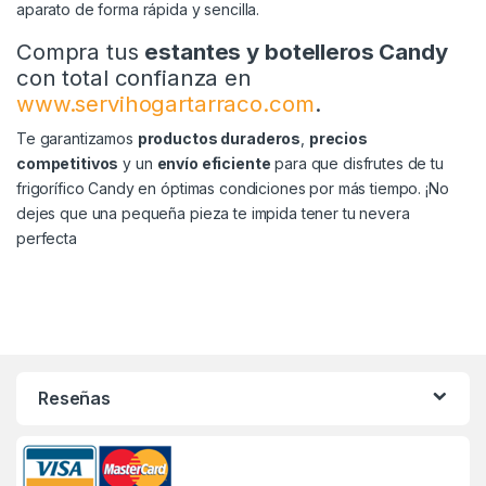
aparato de forma rápida y sencilla.
Compra tus
estantes y botelleros Candy
con total confianza en
www.servihogartarraco.com
.
Te garantizamos
productos duraderos
,
precios
competitivos
y un
envío eficiente
para que disfrutes de tu
frigorífico Candy en óptimas condiciones por más tiempo. ¡No
dejes que una pequeña pieza te impida tener tu nevera
perfecta
Reseñas