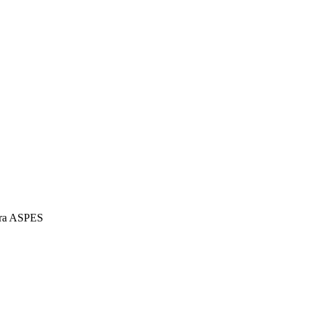
ra ASPES