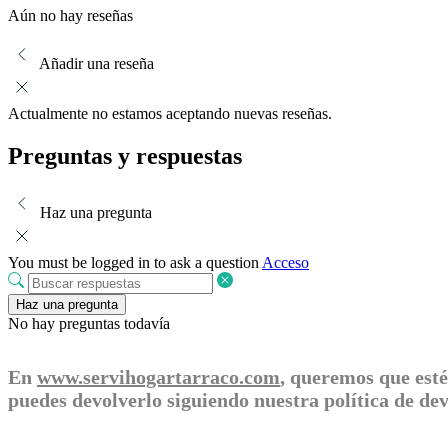
Aún no hay reseñas
Añadir una reseña
Actualmente no estamos aceptando nuevas reseñas.
Preguntas y respuestas
Haz una pregunta
You must be logged in to ask a question
Acceso
Haz una pregunta
No hay preguntas todavía
En
www.servihogartarraco.com
, queremos que esté
puedes devolverlo siguiendo nuestra política de d