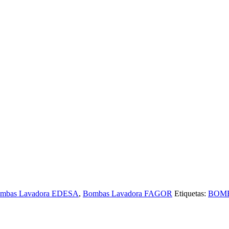
mbas Lavadora EDESA
,
Bombas Lavadora FAGOR
Etiquetas:
BOM