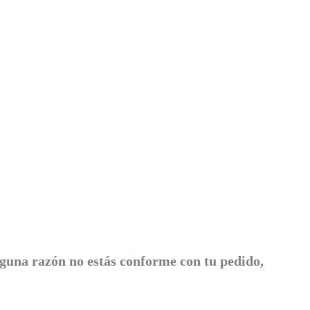
lguna razón no estás conforme con tu pedido,