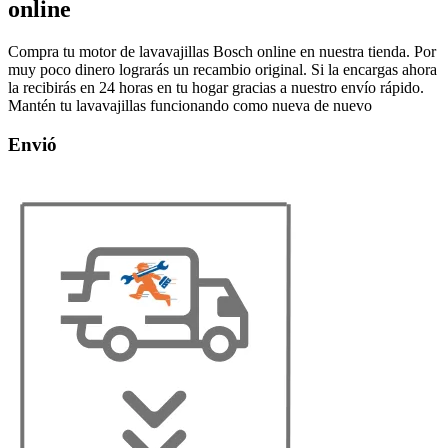
online
Compra tu motor de lavavajillas Bosch online en nuestra tienda. Por
muy poco dinero lograrás un recambio original. Si la encargas ahora
la recibirás en 24 horas en tu hogar gracias a nuestro envío rápido.
Mantén tu lavavajillas funcionando como nueva de nuevo
Envió