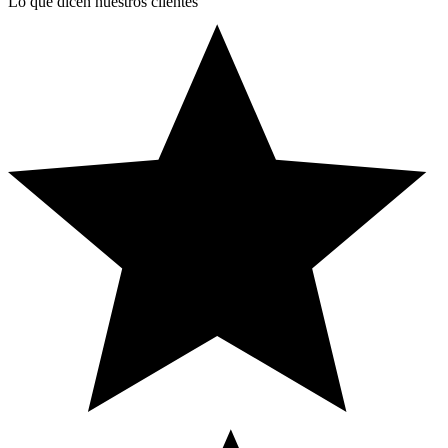
Lo que dicen nuestros clientes