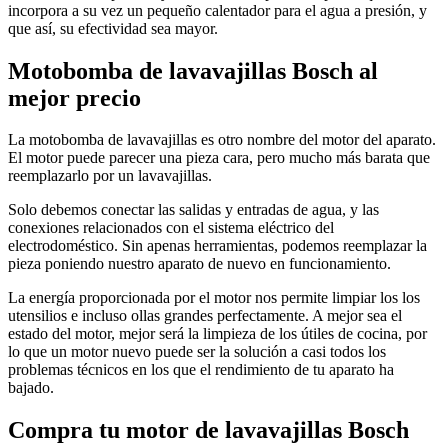
incorpora a su vez un pequeño calentador para el agua a presión, y
que así, su efectividad sea mayor.
Motobomba de lavavajillas Bosch al
mejor precio
La motobomba de lavavajillas es otro nombre del motor del aparato.
El motor puede parecer una pieza cara, pero mucho más barata que
reemplazarlo por un lavavajillas.
Solo debemos conectar las salidas y entradas de agua, y las
conexiones relacionados con el sistema eléctrico del
electrodoméstico. Sin apenas herramientas, podemos reemplazar la
pieza poniendo nuestro aparato de nuevo en funcionamiento.
La energía proporcionada por el motor nos permite limpiar los los
utensilios e incluso ollas grandes perfectamente. A mejor sea el
estado del motor, mejor será la limpieza de los útiles de cocina, por
lo que un motor nuevo puede ser la solución a casi todos los
problemas técnicos en los que el rendimiento de tu aparato ha
bajado.
Compra tu motor de lavavajillas Bosch