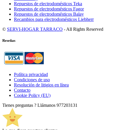
Repuestos de electrodomésticos Teka
Repuestos de electrodomésticos Fagor
Repuestos de electrodomésticos Balay
Recambios para electrodomésticos Liebherr
©
SERVI-HOGAR TARRACO
- All Rights Reserved
Reseñas
Política privacidad
Condiciones de uso
Resolución de litigios en línea
Contacto
Cookie Policy (EU)
Tienes preguntas ? Llámanos
977203131