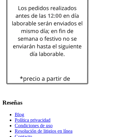
Reseñas
Blog
Política privacidad
Condiciones de uso
Resolución de litigios en línea
Contacto