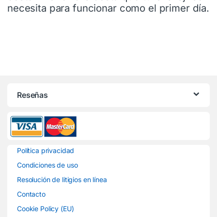
necesita para funcionar como el primer día.
Reseñas
Política privacidad
Condiciones de uso
Resolución de litigios en línea
Contacto
Cookie Policy (EU)