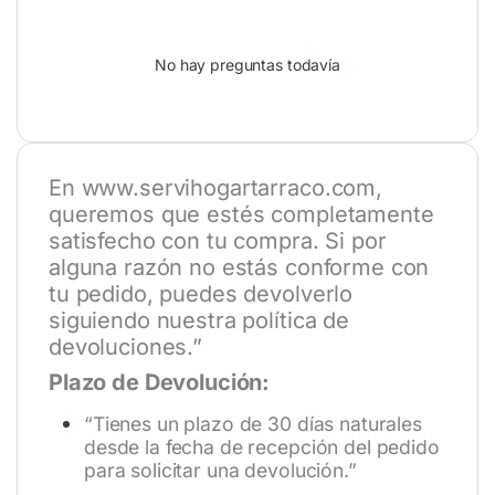
No hay preguntas todavía
En
www.servihogartarraco.com
,
queremos que estés completamente
satisfecho con tu compra. Si por
alguna razón no estás conforme con
tu pedido, puedes devolverlo
siguiendo nuestra política de
devoluciones.”
Plazo de Devolución:
“Tienes un plazo de 30 días naturales
desde la fecha de recepción del pedido
para solicitar una devolución.”