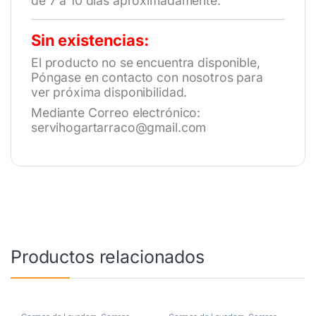
de 7 a 10 días aproximadamente.
Sin existencias:
El producto no se encuentra disponible,
Póngase en contacto con nosotros para
ver próxima disponibilidad.
Mediante Correo electrónico:
servihogartarraco@gmail.com
Productos relacionados