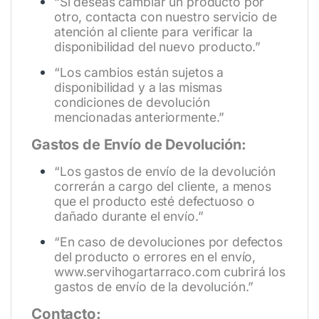
“Si deseas cambiar un producto por
otro, contacta con nuestro servicio de
atención al cliente para verificar la
disponibilidad del nuevo producto.”
“Los cambios están sujetos a
disponibilidad y a las mismas
condiciones de devolución
mencionadas anteriormente.”
Gastos de Envío de Devolución:
“Los gastos de envío de la devolución
correrán a cargo del cliente, a menos
que el producto esté defectuoso o
dañado durante el envío.”
“En caso de devoluciones por defectos
del producto o errores en el envío,
www.servihogartarraco.com
cubrirá los
gastos de envío de la devolución.”
Contacto: