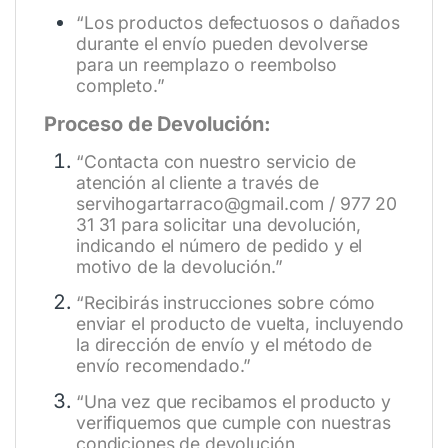
“Los productos defectuosos o dañados
durante el envío pueden devolverse
para un reemplazo o reembolso
completo.”
Proceso de Devolución:
“Contacta con nuestro servicio de
atención al cliente a través de
servihogartarraco@gmail.com / 977 20
31 31 para solicitar una devolución,
indicando el número de pedido y el
motivo de la devolución.”
“Recibirás instrucciones sobre cómo
enviar el producto de vuelta, incluyendo
la dirección de envío y el método de
envío recomendado.”
“Una vez que recibamos el producto y
verifiquemos que cumple con nuestras
condiciones de devolución,