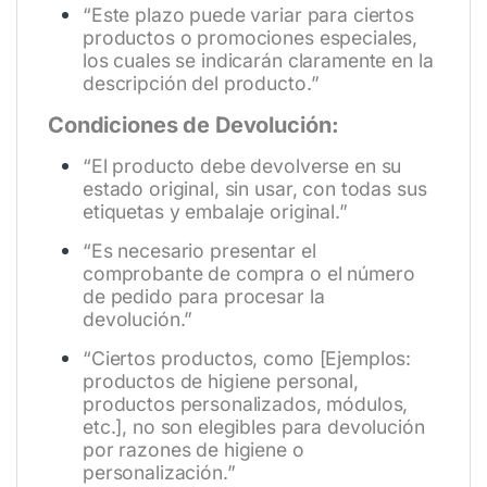
“Este plazo puede variar para ciertos
productos o promociones especiales,
los cuales se indicarán claramente en la
descripción del producto.”
Condiciones de Devolución:
“El producto debe devolverse en su
estado original, sin usar, con todas sus
etiquetas y embalaje original.”
“Es necesario presentar el
comprobante de compra o el número
de pedido para procesar la
devolución.”
“Ciertos productos, como [Ejemplos:
productos de higiene personal,
productos personalizados, módulos,
etc.], no son elegibles para devolución
por razones de higiene o
personalización.”