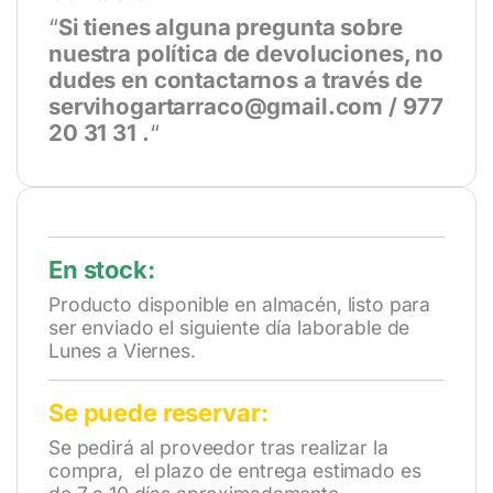
“
Si tienes alguna pregunta sobre
nuestra política de devoluciones, no
dudes en contactarnos a través de
servihogartarraco@gmail.com / 977
20 31 31 .
“
En stock:
Producto disponible en almacén, listo para
ser enviado el siguiente día laborable de
Lunes a Viernes.
Se puede reservar:
Se pedirá al proveedor tras realizar la
compra, el plazo de entrega estimado es