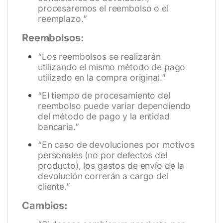
procesaremos el reembolso o el
reemplazo.”
Reembolsos:
“Los reembolsos se realizarán
utilizando el mismo método de pago
utilizado en la compra original.”
“El tiempo de procesamiento del
reembolso puede variar dependiendo
del método de pago y la entidad
bancaria.”
“En caso de devoluciones por motivos
personales (no por defectos del
producto), los gastos de envío de la
devolución correrán a cargo del
cliente.”
Cambios: