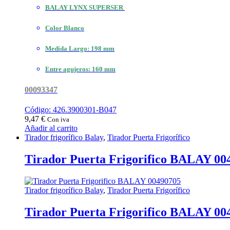
BALAY LYNX SUPERSER
Color Blanco
Medida Largo: 198 mm
Entre agujeros: 160 mm
00093347
Código: 426.3900301-B047
9,47
€
Con iva
Añadir al carrito
Tirador frigorífico Balay
,
Tirador Puerta Frigorífico
Tirador Puerta Frigorifico BALAY 00
Tirador frigorífico Balay
,
Tirador Puerta Frigorífico
Tirador Puerta Frigorifico BALAY 00