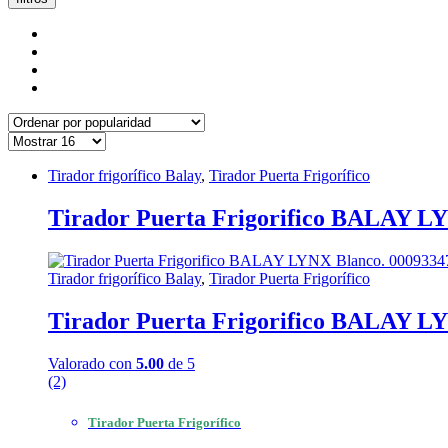
Tirador frigorífico Balay
,
Tirador Puerta Frigorífico
Tirador Puerta Frigorifico BALAY L
Tirador frigorífico Balay
,
Tirador Puerta Frigorífico
Tirador Puerta Frigorifico BALAY L
Valorado con
5.00
de 5
(2)
Tirador Puerta Frigorífico