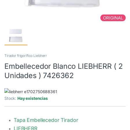
ORIGINAL
Tirador frigorífico Liebherr
Embellecedor Blanco LIEBHERR ( 2
Unidades ) 7426362
Stock:
Hay existencias
Tapa Embellecedor Tirador
LIEBHERR