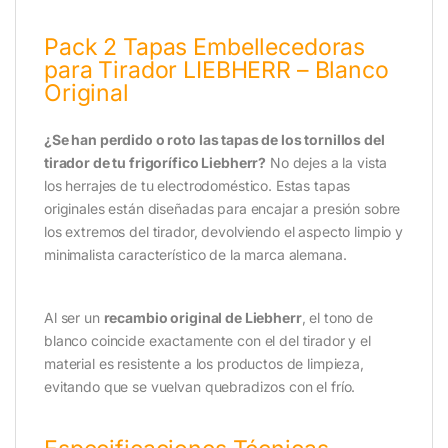
Pack 2 Tapas Embellecedoras
para Tirador LIEBHERR – Blanco
Original
¿Se han perdido o roto las tapas de los tornillos del
tirador de tu frigorífico Liebherr?
No dejes a la vista
los herrajes de tu electrodoméstico. Estas tapas
originales están diseñadas para encajar a presión sobre
los extremos del tirador, devolviendo el aspecto limpio y
minimalista característico de la marca alemana.
Al ser un
recambio original de Liebherr
, el tono de
blanco coincide exactamente con el del tirador y el
material es resistente a los productos de limpieza,
evitando que se vuelvan quebradizos con el frío.