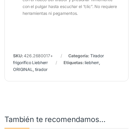
con el pulgar hasta escuchar el “clic”. No requiere
herramientas ni pegamentos.
SKU:
426.2680017+
Categoría:
Tirador
frigorífico Liebherr
Etiquetas:
liebherr
,
ORIGINAL
,
tirador
También te recomendamos…