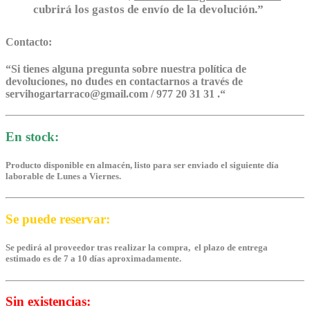
cubrirá los gastos de envío de la devolución.”
Contacto:
“
Si tienes alguna pregunta sobre nuestra política de
devoluciones, no dudes en contactarnos a través de
servihogartarraco@gmail.com / 977 20 31 31 .
“
En stock:
Producto disponible en almacén, listo para ser enviado el siguiente día
laborable de Lunes a Viernes.
Se puede reservar:
Se pedirá al proveedor tras realizar la compra, el plazo de entrega
estimado es de 7 a 10 días aproximadamente.
Sin existencias: