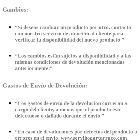
Cambios:
“Si deseas cambiar un producto por otro, contacta
con nuestro servicio de atención al cliente para
verificar la disponibilidad del nuevo producto.”
“Los cambios están sujetos a disponibilidad y a las
mismas condiciones de devolución mencionadas
anteriormente.”
Gastos de Envío de Devolución:
“Los gastos de envío de la devolución correrán a
cargo del cliente, a menos que el producto esté
defectuoso o dañado durante el envío.”
“En caso de devoluciones por defectos del producto o
errores en el envío,
www.servihogartarraco.com