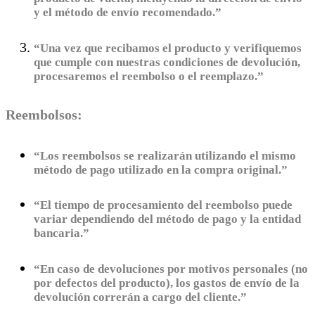
y el método de envío recomendado.”
“Una vez que recibamos el producto y verifiquemos
que cumple con nuestras condiciones de devolución,
procesaremos el reembolso o el reemplazo.”
Reembolsos:
“Los reembolsos se realizarán utilizando el mismo
método de pago utilizado en la compra original.”
“El tiempo de procesamiento del reembolso puede
variar dependiendo del método de pago y la entidad
bancaria.”
“En caso de devoluciones por motivos personales (no
por defectos del producto), los gastos de envío de la
devolución correrán a cargo del cliente.”