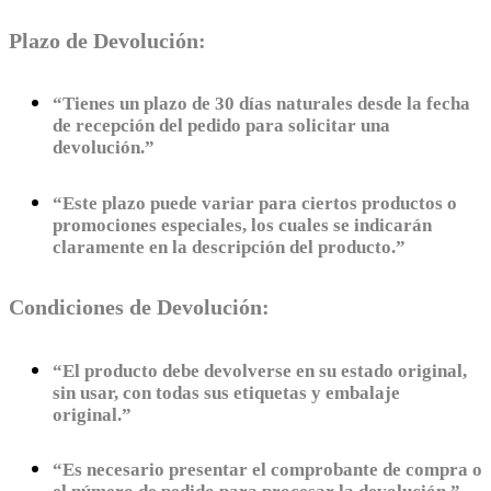
Plazo de Devolución:
“Tienes un plazo de 30 días naturales desde la fecha
de recepción del pedido para solicitar una
devolución.”
“Este plazo puede variar para ciertos productos o
promociones especiales, los cuales se indicarán
claramente en la descripción del producto.”
Condiciones de Devolución:
“El producto debe devolverse en su estado original,
sin usar, con todas sus etiquetas y embalaje
original.”
“Es necesario presentar el comprobante de compra o