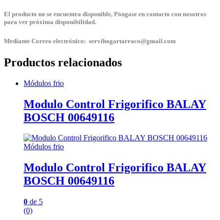
El producto no se encuentra disponible, Póngase en contacto con nosotros
para ver próxima disponibilidad.
Mediante Correo electrónico: servihogartarraco@gmail.com
Productos relacionados
Módulos frio
Modulo Control Frigorifico BALAY
BOSCH 00649116
Módulos frio
Modulo Control Frigorifico BALAY
BOSCH 00649116
0
de 5
(0)