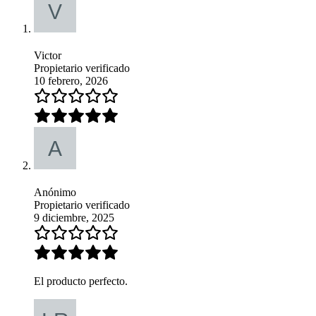
Victor
Propietario verificado
10 febrero, 2026
Anónimo
Propietario verificado
9 diciembre, 2025
El producto perfecto.