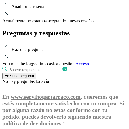
Añadir una reseña
Actualmente no estamos aceptando nuevas reseñas.
Preguntas y respuestas
Haz una pregunta
You must be logged in to ask a question
Acceso
Haz una pregunta
No hay preguntas todavía
En
www.servihogartarraco.com
, queremos que
estés completamente satisfecho con tu compra. Si
por alguna razón no estás conforme con tu
pedido, puedes devolverlo siguiendo nuestra
política de devoluciones.”