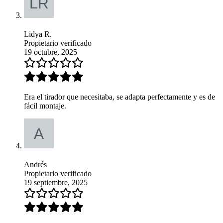
Lidya R.
Propietario verificado
19 octubre, 2025
Era el tirador que necesitaba, se adapta perfectamente y es de
fácil montaje.
Andrés
Propietario verificado
19 septiembre, 2025