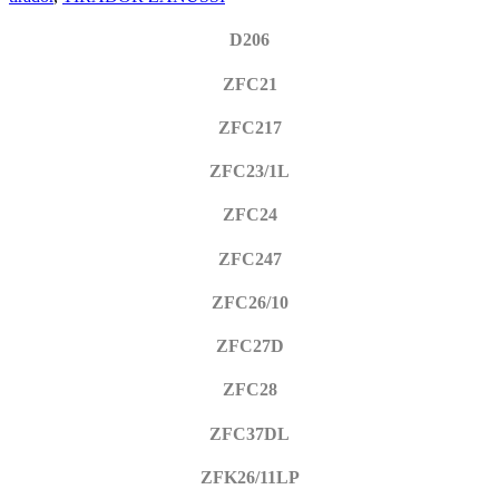
D206
ZFC21
ZFC217
ZFC23/1L
ZFC24
ZFC247
ZFC26/10
ZFC27D
ZFC28
ZFC37DL
ZFK26/11LP