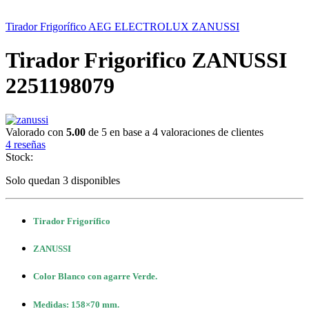
Tirador Frigorífico AEG ELECTROLUX ZANUSSI
Tirador Frigorifico ZANUSSI
2251198079
Valorado con
5.00
de 5 en base a
4
valoraciones de clientes
4
reseñas
Stock:
Solo quedan 3 disponibles
Tirador Frigorífico
ZANUSSI
Color Blanco con agarre Verde.
Medidas: 158×70 mm.