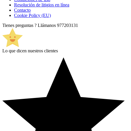
Resolución de litigios en línea
Contacto
Cookie Policy (EU)
Tienes preguntas ? Llámanos
977203131
Lo que dicen nuestros clientes