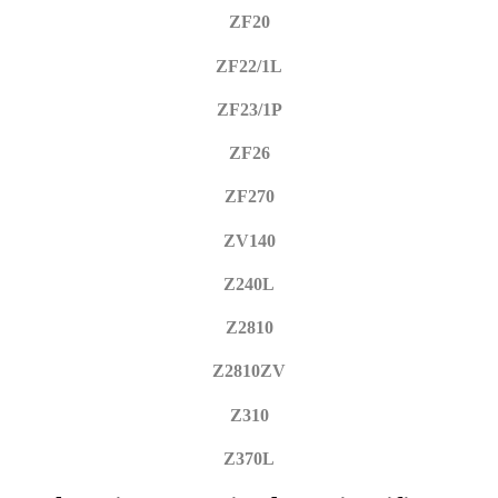
ZF20
ZF22/1L
ZF23/1P
ZF26
ZF270
ZV140
Z240L
Z2810
Z2810ZV
Z310
Z370L