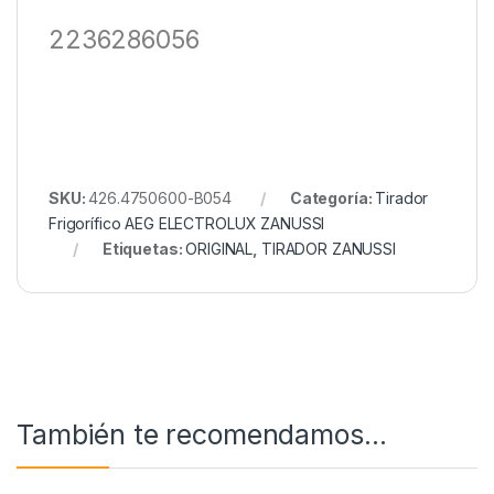
2236286056
SKU:
426.4750600-B054
Categoría:
Tirador
Frigorífico AEG ELECTROLUX ZANUSSI
Etiquetas:
ORIGINAL
,
TIRADOR ZANUSSI
También te recomendamos…