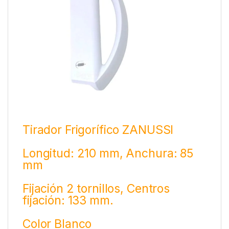
Tirador Frigorífico ZANUSSI
Longitud: 210 mm,
Anchura: 85
mm
Fijación 2 tornillos,
Centros
fijación: 133 mm.
Color Blanco