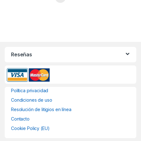
Reseñas
Política privacidad
Condiciones de uso
Resolución de litigios en línea
Contacto
Cookie Policy (EU)