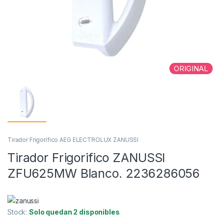
ORIGINAL
Tirador Frigorífico AEG ELECTROLUX ZANUSSI
Tirador Frigorifico ZANUSSI
ZFU625MW Blanco. 2236286056
Stock:
Solo quedan 2 disponibles