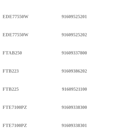
EDE77550W
91609525201
EDE77550W
91609525202
FTAB250
91609337800
FTB223
91609386202
FTB225
91609521100
FTE7100PZ
91609338300
FTE7100PZ
91609338301