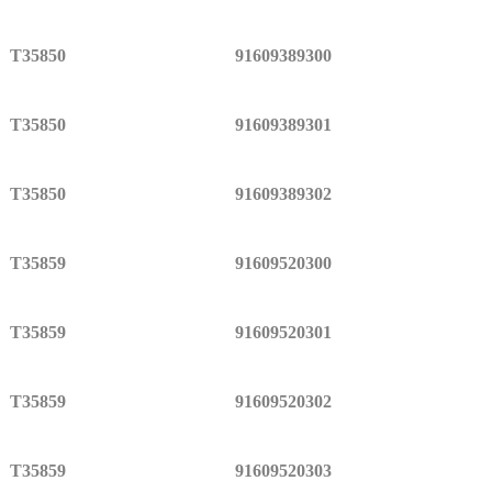
T35850
91609389300
T35850
91609389301
T35850
91609389302
T35859
91609520300
T35859
91609520301
T35859
91609520302
T35859
91609520303