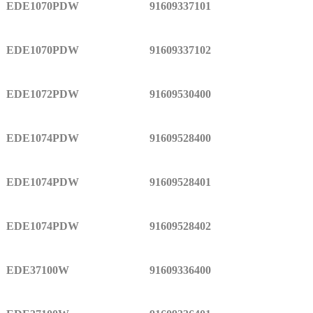
EDE1070PDW
91609337101
EDE1070PDW
91609337102
EDE1072PDW
91609530400
EDE1074PDW
91609528400
EDE1074PDW
91609528401
EDE1074PDW
91609528402
EDE37100W
91609336400