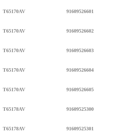
T65170AV
91609526601
T65170AV
91609526602
T65170AV
91609526603
T65170AV
91609526604
T65170AV
91609526605
T65178AV
91609525300
T65178AV
91609525301