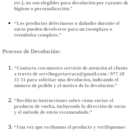
etc.], no son elegibles para devolución por razones de
higiene o personalización.”
“Los productos defectuosos o dañados durante el
envío pueden devolverse para un reemplazo o
reembolso completo.”
Proceso de Devolución:
“Contacta con nuestro servicio de atención al cliente
a través de servihogartarraco@gmail.com / 977 20
31 31 para solicitar una devolución, indicando el
número de pedido y el motivo de la devolución.”
“Recibirás instrucciones sobre cómo enviar el
producto de vuelta, incluyendo la dirección de envío
y el método de envío recomendado.”
“Una vez que recibamos el producto y verifiquemos