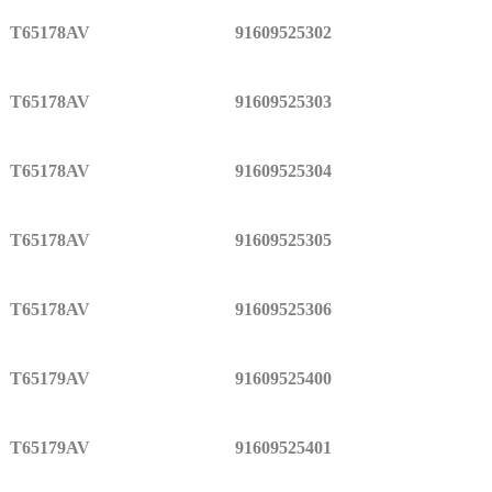
T65178AV
91609525302
T65178AV
91609525303
T65178AV
91609525304
T65178AV
91609525305
T65178AV
91609525306
T65179AV
91609525400
T65179AV
91609525401