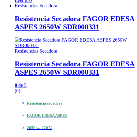
Leer más
Resistencias Secadora
Resistencia Secadora FAGOR EDESA
ASPES 2650W SDR000331
Resistencias Secadora
Resistencia Secadora FAGOR EDESA
ASPES 2650W SDR000331
0
de 5
(0)
Resistencia secadora
FAGOR EDESA ASPES
2650 w. 220 V