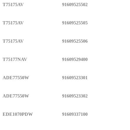
T75175AV
91609525502
T75175AV
91609525505
T75175AV
91609525506
T75177NAV
91609529400
ADE77550W
91609523301
ADE77550W
91609523302
EDE1070PDW
91609337100