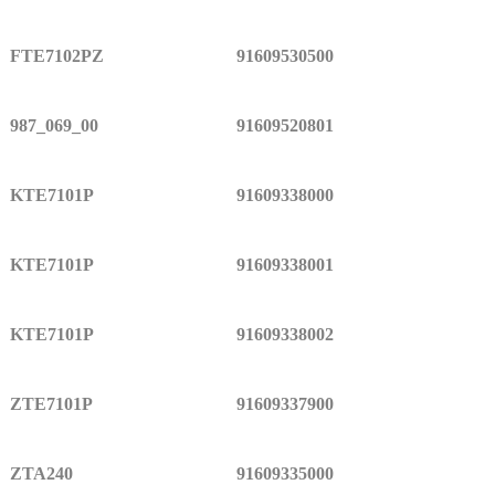
FTE7102PZ
91609530500
987_069_00
91609520801
KTE7101P
91609338000
KTE7101P
91609338001
KTE7101P
91609338002
ZTE7101P
91609337900
ZTA240
91609335000