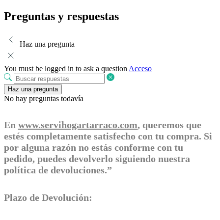
Preguntas y respuestas
Haz una pregunta
You must be logged in to ask a question
Acceso
Haz una pregunta
No hay preguntas todavía
En
www.servihogartarraco.com
, queremos que
estés completamente satisfecho con tu compra. Si
por alguna razón no estás conforme con tu
pedido, puedes devolverlo siguiendo nuestra
política de devoluciones.”
Plazo de Devolución: