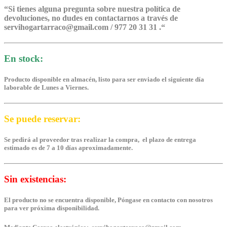
“
Si tienes alguna pregunta sobre nuestra política de
devoluciones, no dudes en contactarnos a través de
servihogartarraco@gmail.com / 977 20 31 31 .
“
En stock:
Producto disponible en almacén, listo para ser enviado el siguiente día
laborable de Lunes a Viernes.
Se puede reservar:
Se pedirá al proveedor tras realizar la compra, el plazo de entrega
estimado es de 7 a 10 días aproximadamente.
Sin existencias:
El producto no se encuentra disponible, Póngase en contacto con nosotros
para ver próxima disponibilidad.