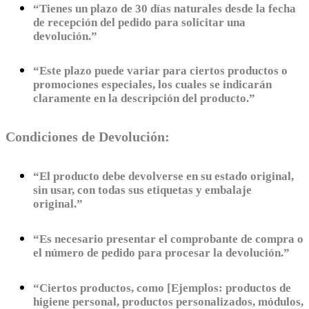
“Tienes un plazo de 30 días naturales desde la fecha
de recepción del pedido para solicitar una
devolución.”
“Este plazo puede variar para ciertos productos o
promociones especiales, los cuales se indicarán
claramente en la descripción del producto.”
Condiciones de Devolución:
“El producto debe devolverse en su estado original,
sin usar, con todas sus etiquetas y embalaje
original.”
“Es necesario presentar el comprobante de compra o
el número de pedido para procesar la devolución.”
“Ciertos productos, como [Ejemplos: productos de
higiene personal, productos personalizados, módulos,