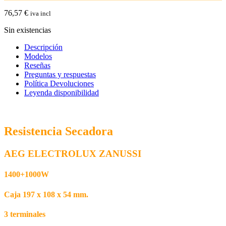
76,57
€
iva incl
Sin existencias
Descripción
Modelos
Reseñas
Preguntas y respuestas
Política Devoluciones
Leyenda disponibilidad
Resistencia Secadora
AEG ELECTROLUX ZANUSSI
1400+1000W
Caja 197 x 108 x 54 mm.
3 terminales