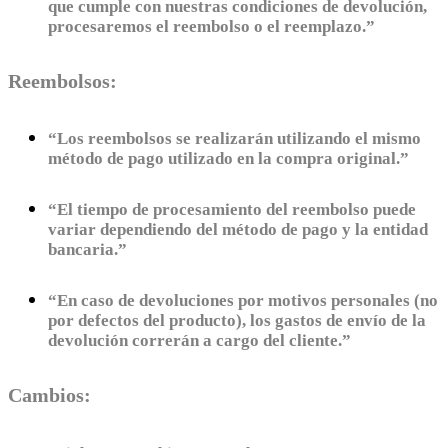
que cumple con nuestras condiciones de devolución,
procesaremos el reembolso o el reemplazo.”
Reembolsos:
“Los reembolsos se realizarán utilizando el mismo
método de pago utilizado en la compra original.”
“El tiempo de procesamiento del reembolso puede
variar dependiendo del método de pago y la entidad
bancaria.”
“En caso de devoluciones por motivos personales (no
por defectos del producto), los gastos de envío de la
devolución correrán a cargo del cliente.”
Cambios: