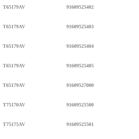
T65179AV
91609525402
T65179AV
91609525403
T65179AV
91609525404
T65179AV
91609525405
T65179AV
91609527000
T75170AV
91609525500
T75175AV
91609525501