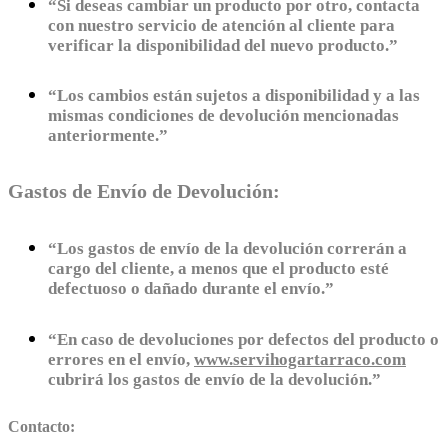
“Si deseas cambiar un producto por otro, contacta
con nuestro servicio de atención al cliente para
verificar la disponibilidad del nuevo producto.”
“Los cambios están sujetos a disponibilidad y a las
mismas condiciones de devolución mencionadas
anteriormente.”
Gastos de Envío de Devolución:
“Los gastos de envío de la devolución correrán a
cargo del cliente, a menos que el producto esté
defectuoso o dañado durante el envío.”
“En caso de devoluciones por defectos del producto o
errores en el envío,
www.servihogartarraco.com
cubrirá los gastos de envío de la devolución.”
Contacto: