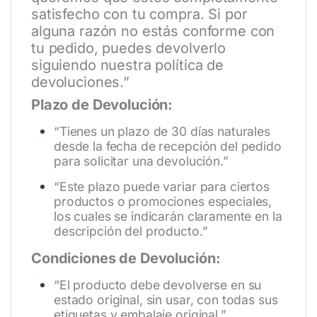
satisfecho con tu compra. Si por
alguna razón no estás conforme con
tu pedido, puedes devolverlo
siguiendo nuestra política de
devoluciones.”
Plazo de Devolución:
“Tienes un plazo de 30 días naturales
desde la fecha de recepción del pedido
para solicitar una devolución.”
“Este plazo puede variar para ciertos
productos o promociones especiales,
los cuales se indicarán claramente en la
descripción del producto.”
Condiciones de Devolución:
“El producto debe devolverse en su
estado original, sin usar, con todas sus
etiquetas y embalaje original.”