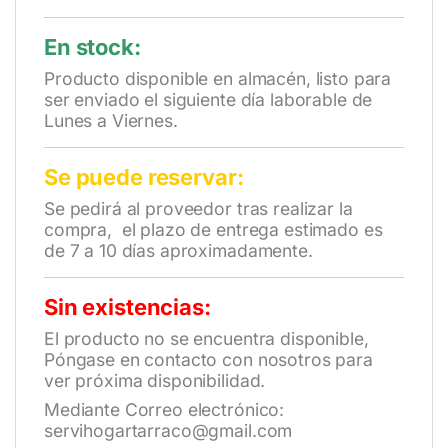
En stock:
Producto disponible en almacén, listo para
ser enviado el siguiente día laborable de
Lunes a Viernes.
Se puede reservar:
Se pedirá al proveedor tras realizar la
compra, el plazo de entrega estimado es
de 7 a 10 días aproximadamente.
Sin existencias:
El producto no se encuentra disponible,
Póngase en contacto con nosotros para
ver próxima disponibilidad.
Mediante Correo electrónico:
servihogartarraco@gmail.com