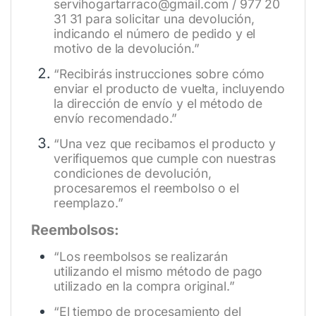
servihogartarraco@gmail.com / 977 20
31 31 para solicitar una devolución,
indicando el número de pedido y el
motivo de la devolución.”
“Recibirás instrucciones sobre cómo
enviar el producto de vuelta, incluyendo
la dirección de envío y el método de
envío recomendado.”
“Una vez que recibamos el producto y
verifiquemos que cumple con nuestras
condiciones de devolución,
procesaremos el reembolso o el
reemplazo.”
Reembolsos:
“Los reembolsos se realizarán
utilizando el mismo método de pago
utilizado en la compra original.”
“El tiempo de procesamiento del