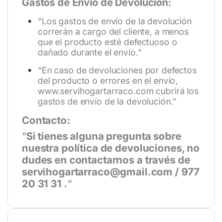
Gastos de Envío de Devolución:
“Los gastos de envío de la devolución
correrán a cargo del cliente, a menos
que el producto esté defectuoso o
dañado durante el envío.”
“En caso de devoluciones por defectos
del producto o errores en el envío,
www.servihogartarraco.com
cubrirá los
gastos de envío de la devolución.”
Contacto:
“
Si tienes alguna pregunta sobre
nuestra política de devoluciones, no
dudes en contactarnos a través de
servihogartarraco@gmail.com / 977
20 31 31 .
“