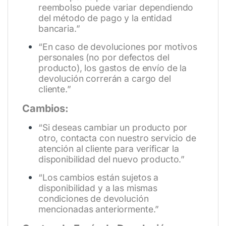
reembolso puede variar dependiendo
del método de pago y la entidad
bancaria.”
“En caso de devoluciones por motivos
personales (no por defectos del
producto), los gastos de envío de la
devolución correrán a cargo del
cliente.”
Cambios:
“Si deseas cambiar un producto por
otro, contacta con nuestro servicio de
atención al cliente para verificar la
disponibilidad del nuevo producto.”
“Los cambios están sujetos a
disponibilidad y a las mismas
condiciones de devolución
mencionadas anteriormente.”