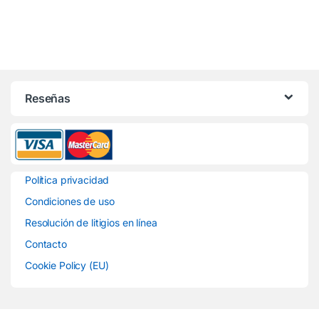
Reseñas
Política privacidad
Condiciones de uso
Resolución de litigios en línea
Contacto
Cookie Policy (EU)