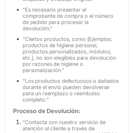
“Es necesario presentar el
comprobante de compra o el número
de pedido para procesar la
devolución.”
“Ciertos productos, como [Ejemplos:
productos de higiene personal,
productos personalizados, módulos,
etc.], no son elegibles para devolución
por razones de higiene o
personalización.”
“Los productos defectuosos o dañados
durante el envío pueden devolverse
para un reemplazo o reembolso
completo.”
Proceso de Devolución:
“Contacta con nuestro servicio de
atención al cliente a través de