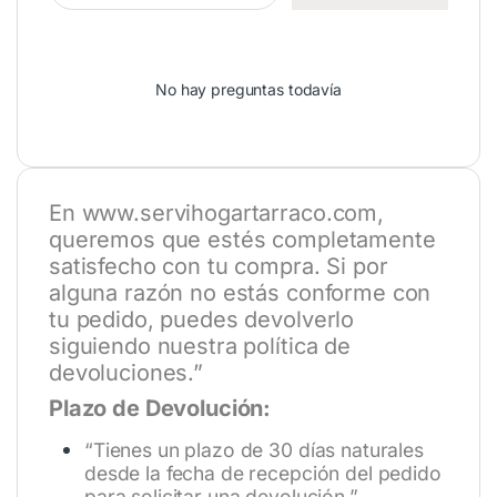
No hay preguntas todavía
En
www.servihogartarraco.com
,
queremos que estés completamente
satisfecho con tu compra. Si por
alguna razón no estás conforme con
tu pedido, puedes devolverlo
siguiendo nuestra política de
devoluciones.”
Plazo de Devolución:
“Tienes un plazo de 30 días naturales
desde la fecha de recepción del pedido
para solicitar una devolución.”