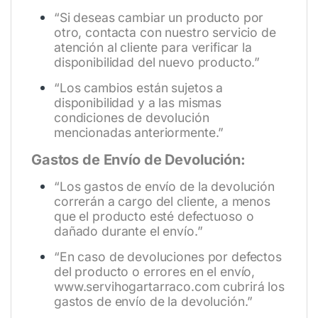
“Si deseas cambiar un producto por
otro, contacta con nuestro servicio de
atención al cliente para verificar la
disponibilidad del nuevo producto.”
“Los cambios están sujetos a
disponibilidad y a las mismas
condiciones de devolución
mencionadas anteriormente.”
Gastos de Envío de Devolución:
“Los gastos de envío de la devolución
correrán a cargo del cliente, a menos
que el producto esté defectuoso o
dañado durante el envío.”
“En caso de devoluciones por defectos
del producto o errores en el envío,
www.servihogartarraco.com
cubrirá los
gastos de envío de la devolución.”