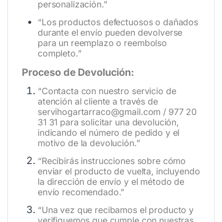
personalización.”
“Los productos defectuosos o dañados
durante el envío pueden devolverse
para un reemplazo o reembolso
completo.”
Proceso de Devolución:
“Contacta con nuestro servicio de
atención al cliente a través de
servihogartarraco@gmail.com / 977 20
31 31 para solicitar una devolución,
indicando el número de pedido y el
motivo de la devolución.”
“Recibirás instrucciones sobre cómo
enviar el producto de vuelta, incluyendo
la dirección de envío y el método de
envío recomendado.”
“Una vez que recibamos el producto y
verifiquemos que cumple con nuestras