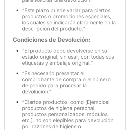
“Este plazo puede variar para ciertos
productos o promociones especiales,
los cuales se indicarán claramente en la
descripción del producto.”
Condiciones de Devolución:
“El producto debe devolverse en su
estado original, sin usar, con todas sus
etiquetas y embalaje original.”
“Es necesario presentar el
comprobante de compra o el número
de pedido para procesar la
devolución.”
“Ciertos productos, como [Ejemplos:
productos de higiene personal,
productos personalizados, módulos,
etc.], no son elegibles para devolución
por razones de higiene o