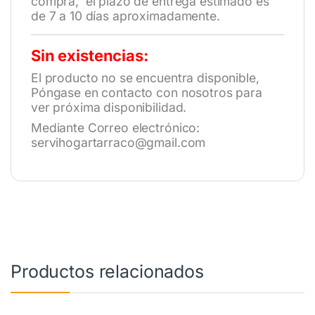
compra, el plazo de entrega estimado es
de 7 a 10 días aproximadamente.
Sin existencias:
El producto no se encuentra disponible,
Póngase en contacto con nosotros para
ver próxima disponibilidad.
Mediante Correo electrónico:
servihogartarraco@gmail.com
Productos relacionados