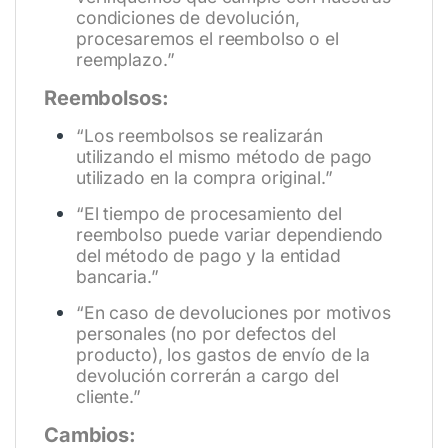
condiciones de devolución,
procesaremos el reembolso o el
reemplazo.”
Reembolsos:
“Los reembolsos se realizarán
utilizando el mismo método de pago
utilizado en la compra original.”
“El tiempo de procesamiento del
reembolso puede variar dependiendo
del método de pago y la entidad
bancaria.”
“En caso de devoluciones por motivos
personales (no por defectos del
producto), los gastos de envío de la
devolución correrán a cargo del
cliente.”
Cambios: