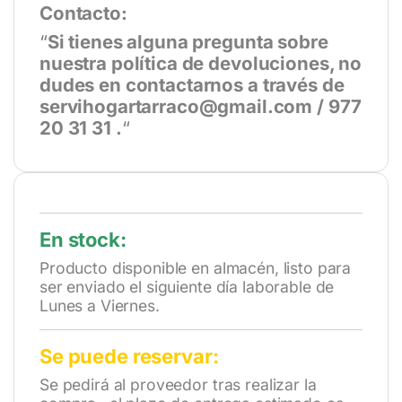
Contacto:
“
Si tienes alguna pregunta sobre
nuestra política de devoluciones, no
dudes en contactarnos a través de
servihogartarraco@gmail.com / 977
20 31 31 .
“
En stock:
Producto disponible en almacén, listo para
ser enviado el siguiente día laborable de
Lunes a Viernes.
Se puede reservar:
Se pedirá al proveedor tras realizar la