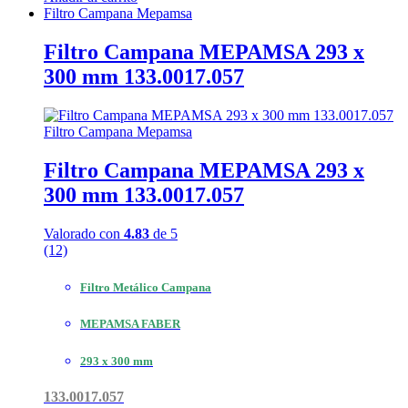
Filtro Campana Mepamsa
Filtro Campana MEPAMSA 293 x
300 mm 133.0017.057
Filtro Campana Mepamsa
Filtro Campana MEPAMSA 293 x
300 mm 133.0017.057
Valorado con
4.83
de 5
(12)
Filtro Metálico Campana
MEPAMSA FABER
293 x 300 mm
133.0017.057