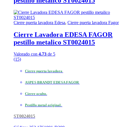
pestillo metalico ST0024015
Cierre puerta lavadora Edesa
,
Cierre puerta lavadora Fagor
Cierre Lavadora EDESA FAGOR
pestillo metalico ST0024015
Valorado con
4.73
de 5
(15)
Cierre puerta lavadora
ASPES BRANDT EDESA FAGOR
Cierre oculto.
Pestillo metal original.
ST0024015