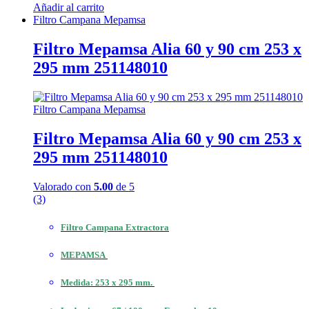
Añadir al carrito
Filtro Campana Mepamsa
Filtro Mepamsa Alia 60 y 90 cm 253 x
295 mm 251148010
Filtro Campana Mepamsa
Filtro Mepamsa Alia 60 y 90 cm 253 x
295 mm 251148010
Valorado con
5.00
de 5
(3)
Filtro Campana Extractora
MEPAMSA
Medida: 253 x 295 mm.