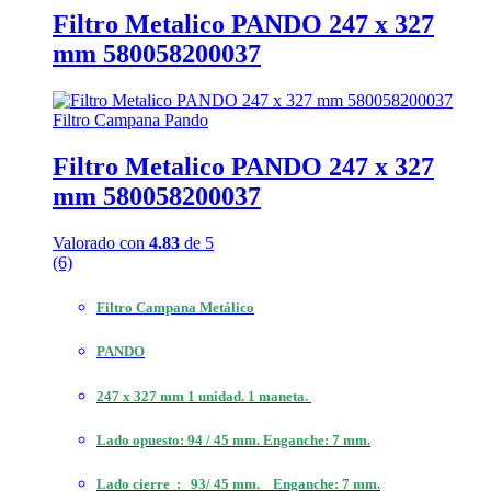
Filtro Metalico PANDO 247 x 327
mm 580058200037
Filtro Campana Pando
Filtro Metalico PANDO 247 x 327
mm 580058200037
Valorado con
4.83
de 5
(6)
Filtro Campana Metálico
PANDO
247 x 327 mm 1 unidad. 1 maneta.
Lado opuesto: 94 / 45 mm. Enganche: 7 mm.
Lado cierre : 93/ 45 mm. Enganche: 7 mm.