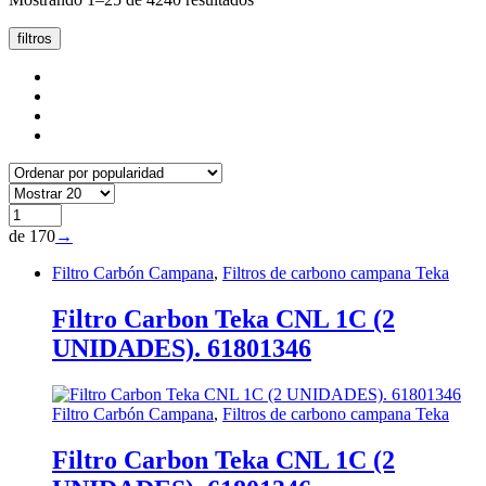
por
popularidad
filtros
de 170
→
Filtro Carbón Campana
,
Filtros de carbono campana Teka
Filtro Carbon Teka CNL 1C (2
UNIDADES). 61801346
Filtro Carbón Campana
,
Filtros de carbono campana Teka
Filtro Carbon Teka CNL 1C (2