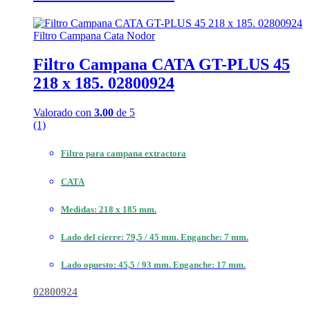
Filtro Campana Cata Nodor
Filtro Campana CATA GT-PLUS 45
218 x 185. 02800924
Valorado con
3.00
de 5
(1)
Filtro para campana extractora
CATA
Medidas: 218 x 185 mm.
Lado del cierre: 79,5 / 45 mm. Enganche: 7 mm.
Lado opuesto: 45,5 / 93 mm. Enganche: 17 mm.
02800924