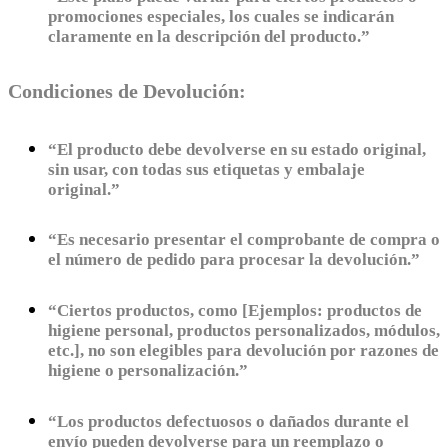
promociones especiales, los cuales se indicarán
claramente en la descripción del producto.”
Condiciones de Devolución:
“El producto debe devolverse en su estado original,
sin usar, con todas sus etiquetas y embalaje
original.”
“Es necesario presentar el comprobante de compra o
el número de pedido para procesar la devolución.”
“Ciertos productos, como [Ejemplos: productos de
higiene personal, productos personalizados, módulos,
etc.], no son elegibles para devolución por razones de
higiene o personalización.”
“Los productos defectuosos o dañados durante el
envío pueden devolverse para un reemplazo o