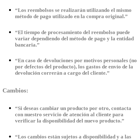
“Los reembolsos se realizarán utilizando el mismo
método de pago utilizado en la compra original.”
“El tiempo de procesamiento del reembolso puede
variar dependiendo del método de pago y la entidad
bancaria.”
“En caso de devoluciones por motivos personales (no
por defectos del producto), los gastos de envío de la
devolución correrán a cargo del cliente.”
Cambios:
“Si deseas cambiar un producto por otro, contacta
con nuestro servicio de atención al cliente para
verificar la disponibilidad del nuevo producto.”
“Los cambios están sujetos a disponibilidad y a las