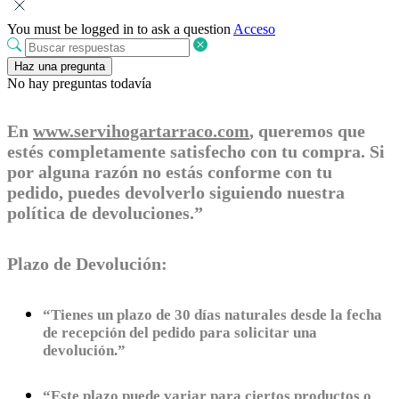
You must be logged in to ask a question
Acceso
Haz una pregunta
No hay preguntas todavía
En
www.servihogartarraco.com
, queremos que
estés completamente satisfecho con tu compra. Si
por alguna razón no estás conforme con tu
pedido, puedes devolverlo siguiendo nuestra
política de devoluciones.”
Plazo de Devolución:
“Tienes un plazo de 30 días naturales desde la fecha
de recepción del pedido para solicitar una
devolución.”
“Este plazo puede variar para ciertos productos o