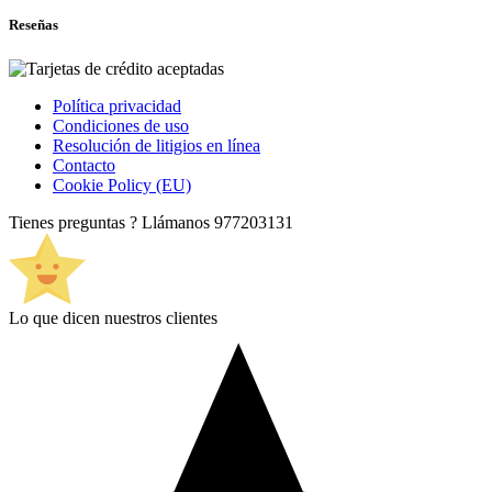
Reseñas
Política privacidad
Condiciones de uso
Resolución de litigios en línea
Contacto
Cookie Policy (EU)
Tienes preguntas ? Llámanos
977203131
Lo que dicen nuestros clientes