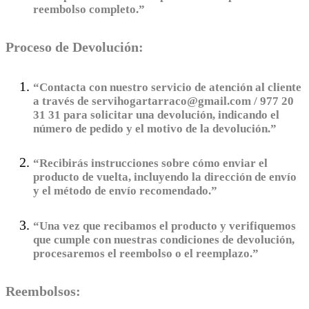
reembolso completo.”
Proceso de Devolución:
“Contacta con nuestro servicio de atención al cliente
a través de servihogartarraco@gmail.com / 977 20
31 31 para solicitar una devolución, indicando el
número de pedido y el motivo de la devolución.”
“Recibirás instrucciones sobre cómo enviar el
producto de vuelta, incluyendo la dirección de envío
y el método de envío recomendado.”
“Una vez que recibamos el producto y verifiquemos
que cumple con nuestras condiciones de devolución,
procesaremos el reembolso o el reemplazo.”
Reembolsos: