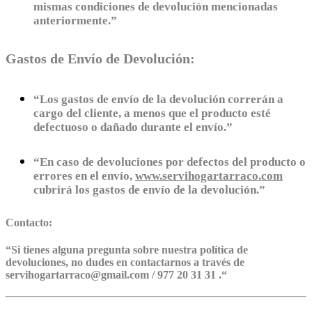
mismas condiciones de devolución mencionadas
anteriormente.”
Gastos de Envío de Devolución:
“Los gastos de envío de la devolución correrán a
cargo del cliente, a menos que el producto esté
defectuoso o dañado durante el envío.”
“En caso de devoluciones por defectos del producto o
errores en el envío,
www.servihogartarraco.com
cubrirá los gastos de envío de la devolución.”
Contacto:
“
Si tienes alguna pregunta sobre nuestra política de
devoluciones, no dudes en contactarnos a través de
servihogartarraco@gmail.com / 977 20 31 31 .
“