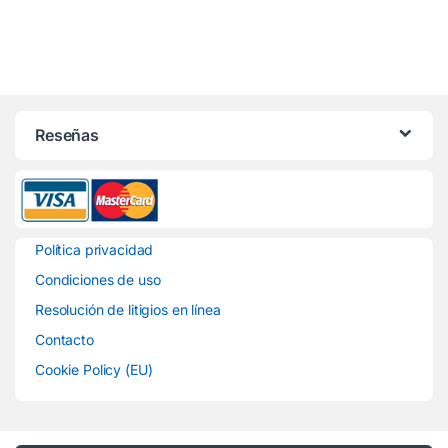
Reseñas
Política privacidad
Condiciones de uso
Resolución de litigios en línea
Contacto
Cookie Policy (EU)