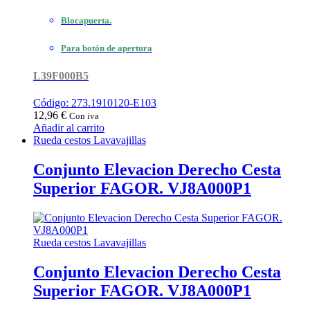
Blocapuerta.
Para botón de apertura
L39F000B5
Código: 273.1910120-E103
12,96
€
Con iva
Añadir al carrito
Rueda cestos Lavavajillas
Conjunto Elevacion Derecho Cesta
Superior FAGOR. VJ8A000P1
Rueda cestos Lavavajillas
Conjunto Elevacion Derecho Cesta
Superior FAGOR. VJ8A000P1