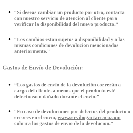
“Si deseas cambiar un producto por otro, contacta
con nuestro servicio de atención al cliente para
verificar la disponibilidad del nuevo producto.”
“Los cambios están sujetos a disponibilidad y a las
mismas condiciones de devolución mencionadas
anteriormente.”
Gastos de Envío de Devolución:
“Los gastos de envío de la devolución correrán a
cargo del cliente, a menos que el producto esté
defectuoso o dañado durante el envío.”
“En caso de devoluciones por defectos del producto o
errores en el envío,
www.servihogartarraco.com
cubrirá los gastos de envío de la devolución.”