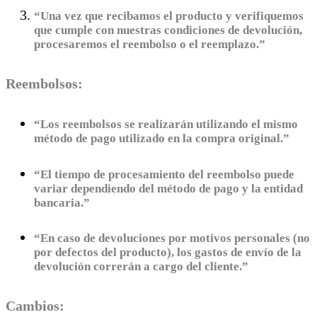
“Una vez que recibamos el producto y verifiquemos
que cumple con nuestras condiciones de devolución,
procesaremos el reembolso o el reemplazo.”
Reembolsos:
“Los reembolsos se realizarán utilizando el mismo
método de pago utilizado en la compra original.”
“El tiempo de procesamiento del reembolso puede
variar dependiendo del método de pago y la entidad
bancaria.”
“En caso de devoluciones por motivos personales (no
por defectos del producto), los gastos de envío de la
devolución correrán a cargo del cliente.”
Cambios: