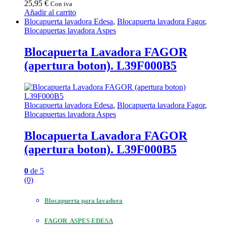
25,95
€
Con iva
Añadir al carrito
Blocapuerta lavadora Edesa
,
Blocapuerta lavadora Fagor
,
Blocapuertas lavadora Aspes
Blocapuerta Lavadora FAGOR
(apertura boton). L39F000B5
Blocapuerta lavadora Edesa
,
Blocapuerta lavadora Fagor
,
Blocapuertas lavadora Aspes
Blocapuerta Lavadora FAGOR
(apertura boton). L39F000B5
0
de 5
(0)
Blocapuerta para lavadora
FAGOR ASPES EDESA