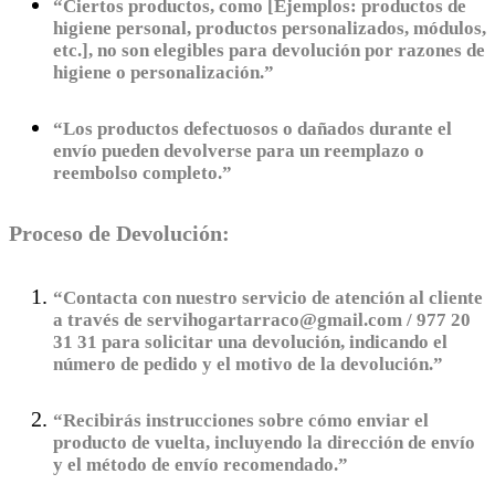
“Ciertos productos, como [Ejemplos: productos de
higiene personal, productos personalizados, módulos,
etc.], no son elegibles para devolución por razones de
higiene o personalización.”
“Los productos defectuosos o dañados durante el
envío pueden devolverse para un reemplazo o
reembolso completo.”
Proceso de Devolución:
“Contacta con nuestro servicio de atención al cliente
a través de servihogartarraco@gmail.com / 977 20
31 31 para solicitar una devolución, indicando el
número de pedido y el motivo de la devolución.”
“Recibirás instrucciones sobre cómo enviar el
producto de vuelta, incluyendo la dirección de envío
y el método de envío recomendado.”