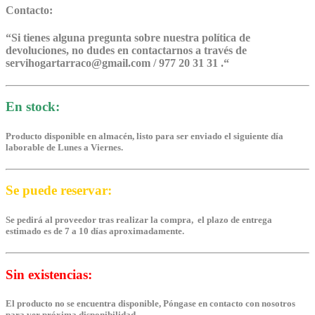
Contacto:
“
Si tienes alguna pregunta sobre nuestra política de
devoluciones, no dudes en contactarnos a través de
servihogartarraco@gmail.com / 977 20 31 31 .
“
En stock:
Producto disponible en almacén, listo para ser enviado el siguiente día
laborable de Lunes a Viernes.
Se puede reservar:
Se pedirá al proveedor tras realizar la compra, el plazo de entrega
estimado es de 7 a 10 días aproximadamente.
Sin existencias:
El producto no se encuentra disponible, Póngase en contacto con nosotros
para ver próxima disponibilidad.