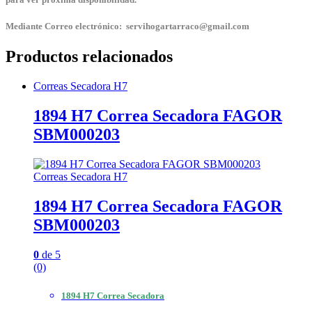
Mediante Correo electrónico: servihogartarraco@gmail.com
Productos relacionados
Correas Secadora H7
1894 H7 Correa Secadora FAGOR
SBM000203
Correas Secadora H7
1894 H7 Correa Secadora FAGOR
SBM000203
0
de 5
(0)
1894 H7 Correa Secadora