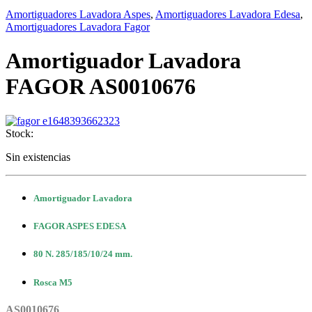
Amortiguadores Lavadora Aspes
,
Amortiguadores Lavadora Edesa
,
Amortiguadores Lavadora Fagor
Amortiguador Lavadora
FAGOR AS0010676
Stock:
Sin existencias
Amortiguador Lavadora
FAGOR ASPES EDESA
80 N. 285/185/10/24 mm.
Rosca M5
AS0010676