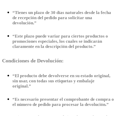
“Tienes un plazo de 30 días naturales desde la fecha
de recepción del pedido para solicitar una
devolución.”
“Este plazo puede variar para ciertos productos o
promociones especiales, los cuales se indicarán
claramente en la descripción del producto.”
Condiciones de Devolución:
“El producto debe devolverse en su estado original,
sin usar, con todas sus etiquetas y embalaje
original.”
“Es necesario presentar el comprobante de compra o
el número de pedido para procesar la devolución.”