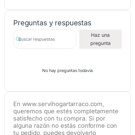
Preguntas y respuestas
Haz una
pregunta
No hay preguntas todavía
En
www.servihogartarraco.com
,
queremos que estés completamente
satisfecho con tu compra. Si por
alguna razón no estás conforme con
tu pedido, puedes devolverlo