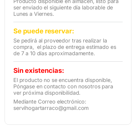
Producto disponible en almacén, listo para
ser enviado el siguiente día laborable de
Lunes a Viernes.
Se puede reservar:
Se pedirá al proveedor tras realizar la
compra, el plazo de entrega estimado es
de 7 a 10 días aproximadamente.
Sin existencias:
El producto no se encuentra disponible,
Póngase en contacto con nosotros para
ver próxima disponibilidad.
Mediante Correo electrónico:
servihogartarraco@gmail.com