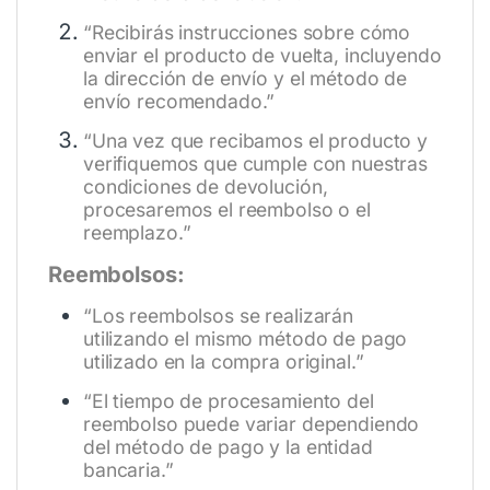
“Recibirás instrucciones sobre cómo
enviar el producto de vuelta, incluyendo
la dirección de envío y el método de
envío recomendado.”
“Una vez que recibamos el producto y
verifiquemos que cumple con nuestras
condiciones de devolución,
procesaremos el reembolso o el
reemplazo.”
Reembolsos:
“Los reembolsos se realizarán
utilizando el mismo método de pago
utilizado en la compra original.”
“El tiempo de procesamiento del
reembolso puede variar dependiendo
del método de pago y la entidad
bancaria.”