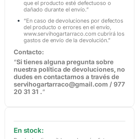
que el producto esté defectuoso o
dañado durante el envío.”
“En caso de devoluciones por defectos
del producto o errores en el envío,
www.servihogartarraco.com
cubrirá los
gastos de envío de la devolución.”
Contacto:
“
Si tienes alguna pregunta sobre
nuestra política de devoluciones, no
dudes en contactarnos a través de
servihogartarraco@gmail.com / 977
20 31 31 .
“
En stock: