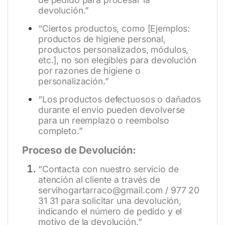
devolución.”
“Ciertos productos, como [Ejemplos:
productos de higiene personal,
productos personalizados, módulos,
etc.], no son elegibles para devolución
por razones de higiene o
personalización.”
“Los productos defectuosos o dañados
durante el envío pueden devolverse
para un reemplazo o reembolso
completo.”
Proceso de Devolución:
“Contacta con nuestro servicio de
atención al cliente a través de
servihogartarraco@gmail.com / 977 20
31 31 para solicitar una devolución,
indicando el número de pedido y el
motivo de la devolución.”