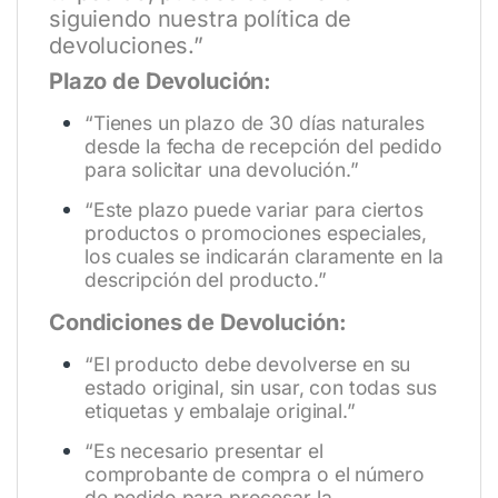
siguiendo nuestra política de
devoluciones.”
Plazo de Devolución:
“Tienes un plazo de 30 días naturales
desde la fecha de recepción del pedido
para solicitar una devolución.”
“Este plazo puede variar para ciertos
productos o promociones especiales,
los cuales se indicarán claramente en la
descripción del producto.”
Condiciones de Devolución:
“El producto debe devolverse en su
estado original, sin usar, con todas sus
etiquetas y embalaje original.”
“Es necesario presentar el
comprobante de compra o el número
de pedido para procesar la