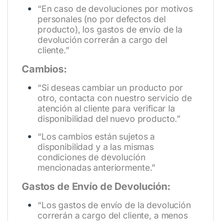
“En caso de devoluciones por motivos
personales (no por defectos del
producto), los gastos de envío de la
devolución correrán a cargo del
cliente.”
Cambios:
“Si deseas cambiar un producto por
otro, contacta con nuestro servicio de
atención al cliente para verificar la
disponibilidad del nuevo producto.”
“Los cambios están sujetos a
disponibilidad y a las mismas
condiciones de devolución
mencionadas anteriormente.”
Gastos de Envío de Devolución:
“Los gastos de envío de la devolución
correrán a cargo del cliente, a menos