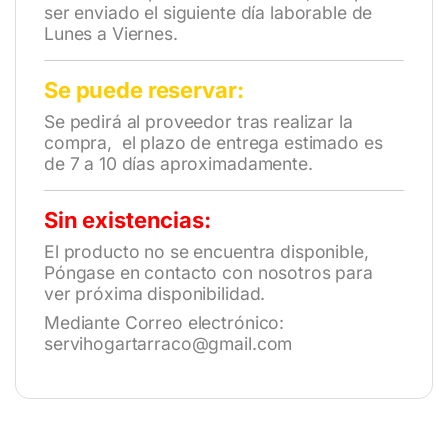
ser enviado el siguiente día laborable de
Lunes a Viernes.
Se puede reservar:
Se pedirá al proveedor tras realizar la
compra, el plazo de entrega estimado es
de 7 a 10 días aproximadamente.
Sin existencias:
El producto no se encuentra disponible,
Póngase en contacto con nosotros para
ver próxima disponibilidad.
Mediante Correo electrónico:
servihogartarraco@gmail.com