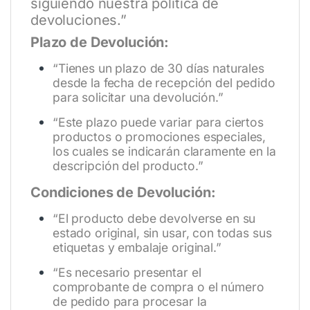
siguiendo nuestra política de
devoluciones.”
Plazo de Devolución:
“Tienes un plazo de 30 días naturales
desde la fecha de recepción del pedido
para solicitar una devolución.”
“Este plazo puede variar para ciertos
productos o promociones especiales,
los cuales se indicarán claramente en la
descripción del producto.”
Condiciones de Devolución:
“El producto debe devolverse en su
estado original, sin usar, con todas sus
etiquetas y embalaje original.”
“Es necesario presentar el
comprobante de compra o el número
de pedido para procesar la