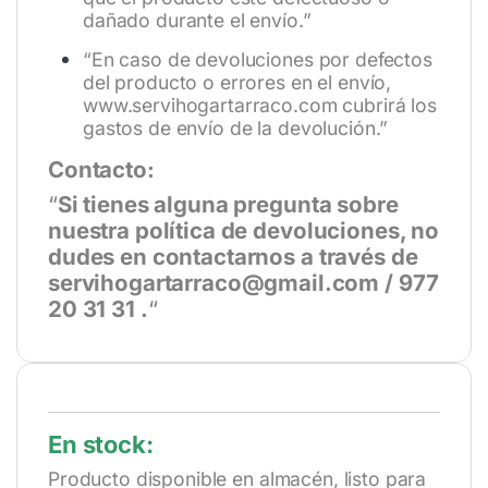
dañado durante el envío.”
“En caso de devoluciones por defectos
del producto o errores en el envío,
www.servihogartarraco.com
cubrirá los
gastos de envío de la devolución.”
Contacto:
“
Si tienes alguna pregunta sobre
nuestra política de devoluciones, no
dudes en contactarnos a través de
servihogartarraco@gmail.com / 977
20 31 31 .
“
En stock:
Producto disponible en almacén, listo para