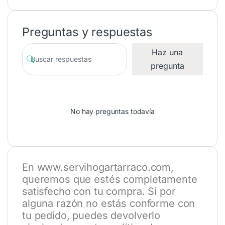
Preguntas y respuestas
Haz una
pregunta
No hay preguntas todavía
En
www.servihogartarraco.com
,
queremos que estés completamente
satisfecho con tu compra. Si por
alguna razón no estás conforme con
tu pedido, puedes devolverlo