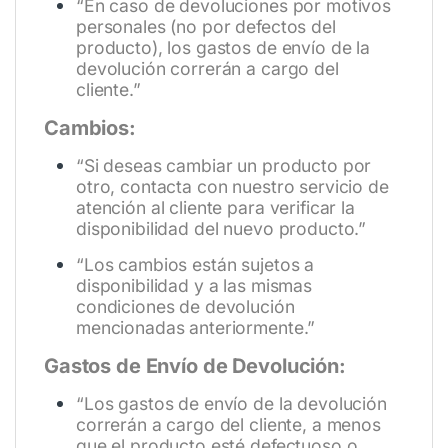
“En caso de devoluciones por motivos
personales (no por defectos del
producto), los gastos de envío de la
devolución correrán a cargo del
cliente.”
Cambios:
“Si deseas cambiar un producto por
otro, contacta con nuestro servicio de
atención al cliente para verificar la
disponibilidad del nuevo producto.”
“Los cambios están sujetos a
disponibilidad y a las mismas
condiciones de devolución
mencionadas anteriormente.”
Gastos de Envío de Devolución:
“Los gastos de envío de la devolución
correrán a cargo del cliente, a menos
que el producto esté defectuoso o