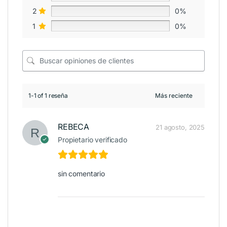
2
0%
1
0%
1-1 of 1 reseña
REBECA
21 agosto, 2025
Propietario verificado
sin comentario