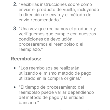
“Recibirás instrucciones sobre cómo
enviar el producto de vuelta, incluyendo
la dirección de envío y el método de
envío recomendado.”
“Una vez que recibamos el producto y
verifiquemos que cumple con nuestras
condiciones de devolución,
procesaremos el reembolso o el
reemplazo.”
Reembolsos:
“Los reembolsos se realizarán
utilizando el mismo método de pago
utilizado en la compra original.”
“El tiempo de procesamiento del
reembolso puede variar dependiendo
del método de pago y la entidad
bancaria.”