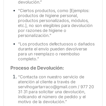
devolución.”
“Ciertos productos, como [Ejemplos:
productos de higiene personal,
productos personalizados, módulos,
etc.], no son elegibles para devolución
por razones de higiene o
personalización.”
“Los productos defectuosos o dañados
durante el envío pueden devolverse
para un reemplazo o reembolso
completo.”
Proceso de Devolución:
“Contacta con nuestro servicio de
atención al cliente a través de
servihogartarraco@gmail.com / 977 20
31 31 para solicitar una devolución,
indicando el número de pedido y el
motivo de la devolución.”