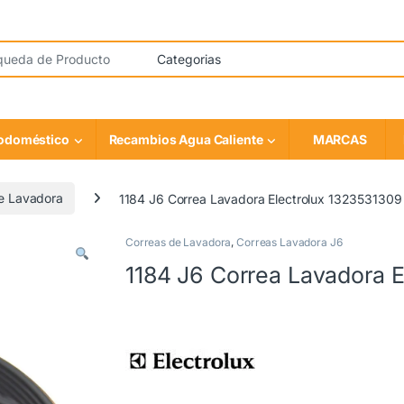
rodoméstico
Recambios Agua Caliente
MARCAS
e Lavadora
1184 J6 Correa Lavadora Electrolux 1323531309
Correas de Lavadora
,
Correas Lavadora J6
1184 J6 Correa Lavadora 