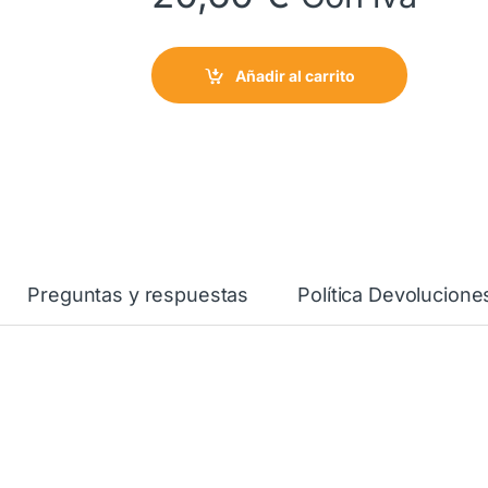
Añadir al carrito
Preguntas y respuestas
Política Devolucione