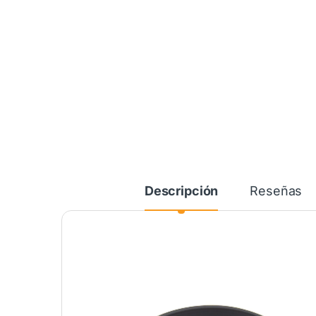
Descripción
Reseñas