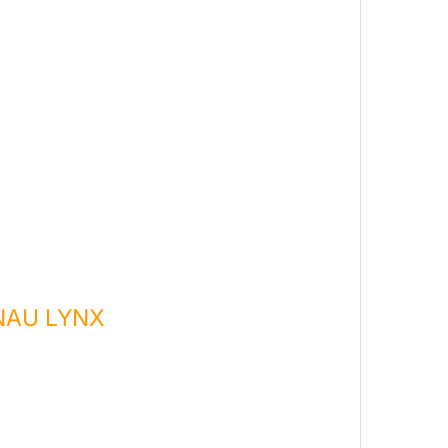
NAU LYNX