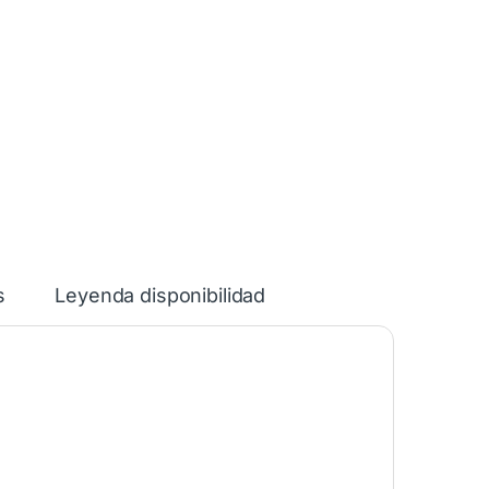
s
Leyenda disponibilidad